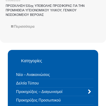
05/08/2026
ΠΡΟΣΚΛΗΣΗ 531ης ΥΠΟΒΟΛΗΣ ΠΡΟΣΦΟΡΑΣ ΓΙΑ ΤΗΝ
ΠΡΟΜΗΘΕΙΑ ΥΓΕΙΟΝΟΜΙΚΟΥ ΥΛΙΚΟΥ, ΓΕΝΙΚΟΥ
ΝΟΣΟΚΟΜΕΙΟΥ ΒΕΡΟΙΑΣ
Περισσότερα
Κατηγορίες
Νέα – Ανακοινώσεις
Δελτία Τύπου
Προκηρύξεις – Διαγωνισμοί
Προκηρύξεις Προσωπικού