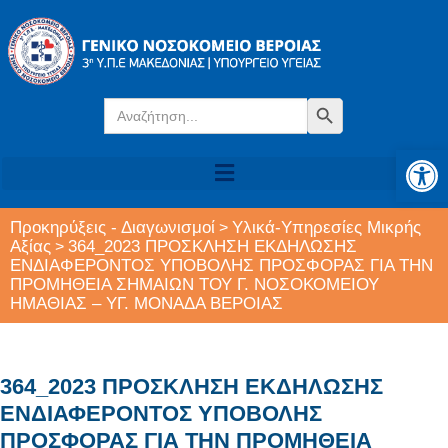
Search
Search Button
for:
Αν
Προκηρύξεις - Διαγωνισμοί
Υλικά-Υπηρεσίες Μικρής
>
Αξίας
364_2023 ΠΡΟΣΚΛΗΣΗ ΕΚΔΗΛΩΣΗΣ
>
ΕΝΔΙΑΦΕΡΟΝΤΟΣ ΥΠΟΒΟΛΗΣ ΠΡΟΣΦΟΡΑΣ ΓΙΑ ΤΗΝ
ΠΡΟΜΗΘΕΙΑ ΣΗΜΑΙΩΝ ΤΟΥ Γ. ΝΟΣΟΚΟΜΕΙΟΥ
ΗΜΑΘΙΑΣ – ΥΓ. ΜΟΝΑΔΑ ΒΕΡΟΙΑΣ
364_2023 ΠΡΟΣΚΛΗΣΗ ΕΚΔΗΛΩΣΗΣ
ΕΝΔΙΑΦΕΡΟΝΤΟΣ ΥΠΟΒΟΛΗΣ
ΠΡΟΣΦΟΡΑΣ ΓΙΑ ΤΗΝ ΠΡΟΜΗΘΕΙΑ