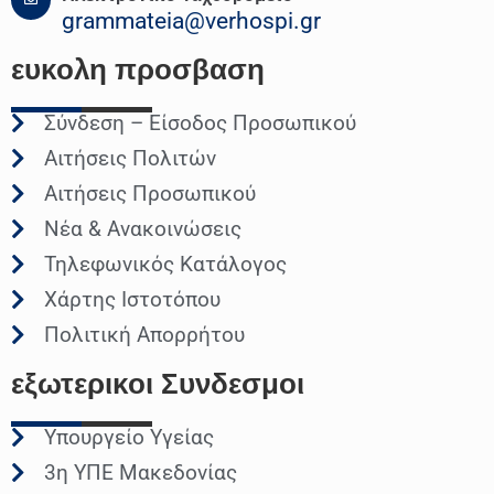
grammateia@verhospi.gr
ευκολη
προσβαση
Σύνδεση – Είσοδος Προσωπικού
Αιτήσεις Πολιτών
Αιτήσεις Προσωπικού
Νέα & Ανακοινώσεις
Τηλεφωνικός Κατάλογος
Χάρτης Ιστοτόπου
Πολιτική Απορρήτου
εξωτερικοι
Συνδεσμοι
Υπουργείο Υγείας
3η ΥΠΕ Μακεδονίας