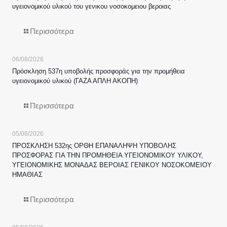
υγειονομικού υλικού του γενικου νοσοκομειου βεροιας
Περισσότερα
06/08/2026
Πρόσκληση 537η υποβολής προσφοράς για την προμήθεια
υγειονομικού υλικού (ΓΑΖΑ ΑΠΛΗ ΑΚΟΠΗ)
Περισσότερα
05/08/2026
ΠΡΟΣΚΛΗΣΗ 532ης ΟΡΘΗ ΕΠΑΝΑΛΗΨΗ ΥΠΟΒΟΛΗΣ
ΠΡΟΣΦΟΡΑΣ ΓΙΑ ΤΗΝ ΠΡΟΜΗΘΕΙΑ ΥΓΕΙΟΝΟΜΙΚΟΥ ΥΛΙΚΟΥ,
ΥΓΕΙΟΝΟΜΙΚΗΣ ΜΟΝΑΔΑΣ ΒΕΡΟΙΑΣ ΓΕΝΙΚΟΥ ΝΟΣΟΚΟΜΕΙΟΥ
ΗΜΑΘΙΑΣ
Περισσότερα