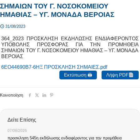
ΣΗΜΑΙΩΝ ΤΟΥ Γ. ΝΟΣΟΚΟΜΕΙΟΥ
ΗΜΑΘΙΑΣ – ΥΓ. ΜΟΝΑΔΑ ΒΕΡΟΙΑΣ
31/08/2023
364_2023 ΠΡΟΣΚΛΗΣΗ ΕΚΔΗΛΩΣΗΣ ΕΝΔΙΑΦΕΡΟΝΤΟΣ
ΥΠΟΒΟΛΗΣ ΠΡΟΣΦΟΡΑΣ ΓΙΑ ΤΗΝ ΠΡΟΜΗΘΕΙΑ
ΣΗΜΑΙΩΝ ΤΟΥ Γ. ΝΟΣΟΚΟΜΕΙΟΥ ΗΜΑΘΙΑΣ – ΥΓ. ΜΟΝΑΔΑ
ΒΕΡΟΙΑΣ
6ΕΟ44690Β7-6ΗΞ ΠΡΟΣΚΛΗΣΗ ΣΗΜΑΙΕΣ.pdf
Εκτύπωση 🖨
Λήψη PDF
Κοινοποίηση
Δείτε Επίσης
07/08/2026
προσκληση 545η εκδήλωσης ενδιαφέροντος για την προμήθεια