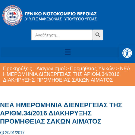
Search
Search Button
for:
Αν
Προκηρύξεις - Διαγωνισμοί
Προμήθειας Υλικών
ΝΕΑ
>
>
ΗΜΕΡΟΜΗΝΙΑ ΔΙΕΝΕΡΓΕΙΑΣ ΤΗΣ ΑΡΙΘΜ.34/2016
ΔΙΑΚΗΡΥΞΗΣ ΠΡΟΜΗΘΕΙΑΣ ΣΑΚΩΝ ΑΙΜΑΤΟΣ
ΝΕΑ ΗΜΕΡΟΜΗΝΙΑ ΔΙΕΝΕΡΓΕΙΑΣ ΤΗΣ
ΑΡΙΘΜ.34/2016 ΔΙΑΚΗΡΥΞΗΣ
ΠΡΟΜΗΘΕΙΑΣ ΣΑΚΩΝ ΑΙΜΑΤΟΣ
20/01/2017