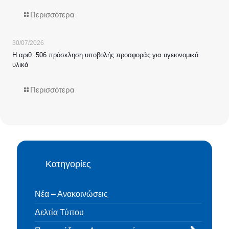
Περισσότερα
30/07/2026
Η αριθ. 506 πρόσκληση υποβολής προσφοράς για υγειονομικά
υλικά
Περισσότερα
Κατηγορίες
Νέα – Ανακοινώσεις
Δελτία Τύπου