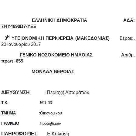
ΕΛΛΗΝΙΚΗ ΔΗΜΟΚΡΑΤΙΑ
ΑΔΑ:
7Ι4Υ4690Β7-ΥΞΞ
Η
3
ΥΓΕΙΟΝΟΜΙΚΗ ΠΕΡΙΦΕΡΕΙΑ (ΜΑΚΕΔΟΝΙΑΣ)
Βέροια,
20 Ιανουαρίου 2017
ΓΕΝΙΚΟ ΝΟΣΟΚΟΜΕΙΟ ΗΜΑΘΙΑΣ Αριθμ.
πρωτ. 655
ΜΟΝΑΔΑ ΒΕΡΟΙΑΣ
ΔΙΕΥΘΥΝΣΗ
: Περιοχή Ασωμάτων
Τ.Κ.
:591 00
ΤΜΗΜΑ
:Οικονομικού
ΓΡΑΦΕΙΟ
:Προμηθειών
ΠΛΗΡΟΦΟΡΙΕΣ
:Ε.Καλιάνη