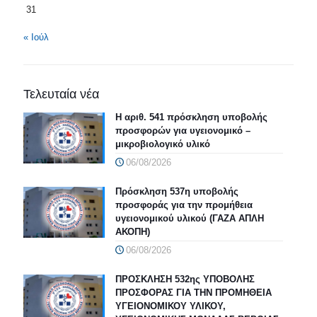
31
« Ιούλ
Τελευταία νέα
Η αριθ. 541 πρόσκληση υποβολής
προσφορών για υγειονομικό –
μικροβιολογικό υλικό
06/08/2026
Πρόσκληση 537η υποβολής
προσφοράς για την προμήθεια
υγειονομικού υλικού (ΓΑΖΑ ΑΠΛΗ
ΑΚΟΠΗ)
06/08/2026
ΠΡΟΣΚΛΗΣΗ 532ης ΥΠΟΒΟΛΗΣ
ΠΡΟΣΦΟΡΑΣ ΓΙΑ ΤΗΝ ΠΡΟΜΗΘΕΙΑ
ΥΓΕΙΟΝΟΜΙΚΟΥ ΥΛΙΚΟΥ,