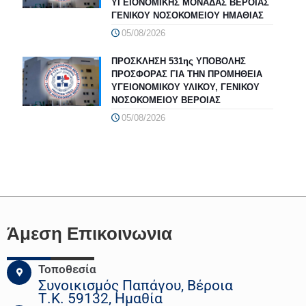
ΥΓΕΙΟΝΟΜΙΚΗΣ ΜΟΝΑΔΑΣ ΒΕΡΟΙΑΣ
ΓΕΝΙΚΟΥ ΝΟΣΟΚΟΜΕΙΟΥ ΗΜΑΘΙΑΣ
05/08/2026
ΠΡΟΣΚΛΗΣΗ 531ης ΥΠΟΒΟΛΗΣ
ΠΡΟΣΦΟΡΑΣ ΓΙΑ ΤΗΝ ΠΡΟΜΗΘΕΙΑ
ΥΓΕΙΟΝΟΜΙΚΟΥ ΥΛΙΚΟΥ, ΓΕΝΙΚΟΥ
ΝΟΣΟΚΟΜΕΙΟΥ ΒΕΡΟΙΑΣ
05/08/2026
Άμεση Επικοινωνια
Τοποθεσία
Συνοικισμός Παπάγου, Βέροια
Τ.Κ. 59132, Ημαθία