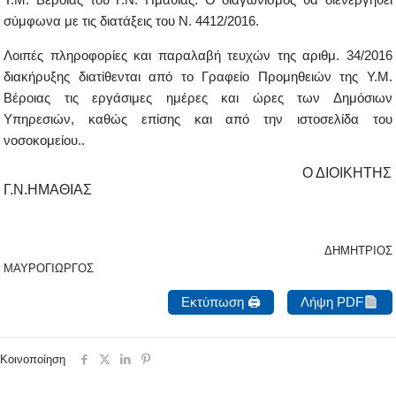
σύμφωνα με τις διατάξεις του Ν. 4412/2016.
Λοιπές πληροφορίες και παραλαβή τευχών της αριθμ. 34/2016
διακήρυξης διατίθενται από το Γραφείο Προμηθειών της Υ.Μ.
Βέροιας τις εργάσιμες ημέρες και ώρες των Δημόσιων
Υπηρεσιών, καθώς επίσης και από την ιστοσελίδα του
νοσοκομείου..
Ο ΔΙΟΙΚΗΤΗΣ
Γ.Ν.ΗΜΑΘΙΑΣ
ΔΗΜΗΤΡΙΟΣ
ΜΑΥΡΟΓΙΩΡΓΟΣ
Εκτύπωση 🖨
Λήψη PDF
Κοινοποίηση