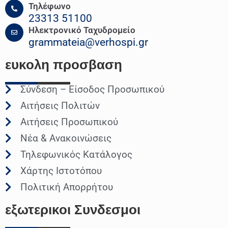
Τηλέφωνο
23313 51100
Ηλεκτρονικό Ταχυδρομείο
grammateia@verhospi.gr
ευκολη
προσβαση
Σύνδεση – Είσοδος Προσωπικού
Αιτήσεις Πολιτών
Αιτήσεις Προσωπικού
Νέα & Ανακοινώσεις
Τηλεφωνικός Κατάλογος
Χάρτης Ιστοτόπου
Πολιτική Απορρήτου
εξωτερικοι
Συνδεσμοι