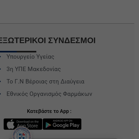
ΕΞΩΤΕΡΙΚΟΙ
ΣΥΝΔΕΣΜΟΙ
Υπουργείο Υγείας
3η ΥΠΕ Μακεδονίας
Το Γ.Ν Βέροιας στη Διαύγεια
Εθνικός Οργανισμός Φαρμάκων
Κατεβάστε το App :