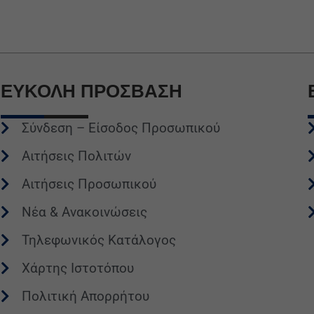
ΕΥΚΟΛΗ
ΠΡΟΣΒΑΣΗ
Σύνδεση – Είσοδος Προσωπικού
Αιτήσεις Πολιτών
Αιτήσεις Προσωπικού
Νέα & Ανακοινώσεις
Τηλεφωνικός Κατάλογος
Χάρτης Ιστοτόπου
Πολιτική Απορρήτου