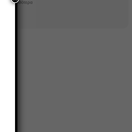
Περισσότερα