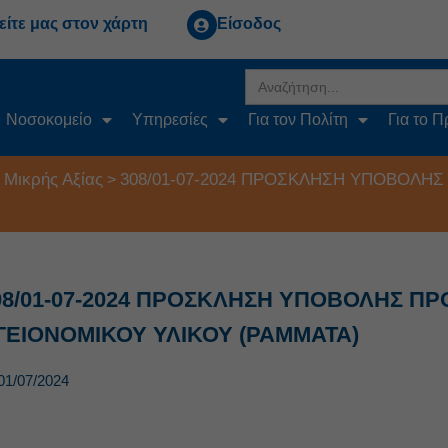
είτε μας στον χάρτη
Είσοδος
Search
for:
Νοσοκομείο
Υπηρεσίες
Για τον Πολίτη
Για το 
 Μικρής Αξίας
308/01-07-2024 ΠΡΟΣΚΛΗΣΗ ΥΠΟΒΟΛΗ
>
08/01-07-2024 ΠΡΟΣΚΛΗΣΗ ΥΠΟΒΟΛΗΣ Π
ΓΕΙΟΝΟΜΙΚΟΥ ΥΛΙΚΟΥ (ΡΑΜΜΑΤΑ)
01/07/2024