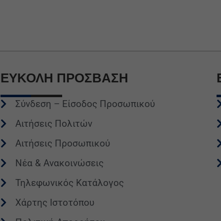
ΕΥΚΟΛΗ
ΠΡΟΣΒΑΣΗ
Σύνδεση – Είσοδος Προσωπικού
Αιτήσεις Πολιτών
Αιτήσεις Προσωπικού
Νέα & Ανακοινώσεις
Τηλεφωνικός Κατάλογος
Χάρτης Ιστοτόπου