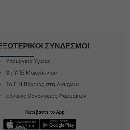
ΕΞΩΤΕΡΙΚΟΙ
ΣΥΝΔΕΣΜΟΙ
Υπουργείο Υγείας
3η ΥΠΕ Μακεδονίας
Το Γ.Ν Βέροιας στη Διαύγεια
Εθνικός Οργανισμός Φαρμάκων
Κατεβάστε το App :