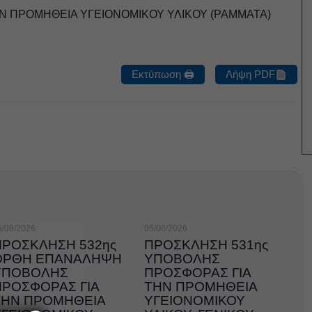
ΗΝ ΠΡΟΜΗΘΕΙΑ ΥΓΕΙΟΝΟΜΙΚΟΥ ΥΛΙΚΟΥ (ΡΑΜΜΑΤΑ)
Εκτύπωση 🖨
Λήψη PDF
5/08/2026
05/08/2026
ΠΡΟΣΚΛΗΣΗ 532ης
ΠΡΟΣΚΛΗΣΗ 531ης
ΟΡΘΗ ΕΠΑΝΑΛΗΨΗ
ΥΠΟΒΟΛΗΣ
ΥΠΟΒΟΛΗΣ
ΠΡΟΣΦΟΡΑΣ ΓΙΑ
ΠΡΟΣΦΟΡΑΣ ΓΙΑ
ΤΗΝ ΠΡΟΜΗΘΕΙΑ
ΤΗΝ ΠΡΟΜΗΘΕΙΑ
ΥΓΕΙΟΝΟΜΙΚΟΥ