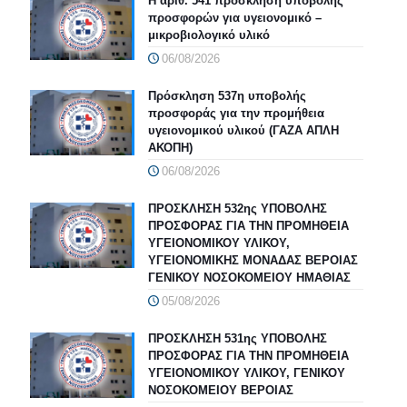
Η αριθ. 541 πρόσκληση υποβολής
προσφορών για υγειονομικό –
μικροβιολογικό υλικό
06/08/2026
Πρόσκληση 537η υποβολής
προσφοράς για την προμήθεια
υγειονομικού υλικού (ΓΑΖΑ ΑΠΛΗ
ΑΚΟΠΗ)
06/08/2026
ΠΡΟΣΚΛΗΣΗ 532ης ΥΠΟΒΟΛΗΣ
ΠΡΟΣΦΟΡΑΣ ΓΙΑ ΤΗΝ ΠΡΟΜΗΘΕΙΑ
ΥΓΕΙΟΝΟΜΙΚΟΥ ΥΛΙΚΟΥ,
ΥΓΕΙΟΝΟΜΙΚΗΣ ΜΟΝΑΔΑΣ ΒΕΡΟΙΑΣ
ΓΕΝΙΚΟΥ ΝΟΣΟΚΟΜΕΙΟΥ ΗΜΑΘΙΑΣ
05/08/2026
ΠΡΟΣΚΛΗΣΗ 531ης ΥΠΟΒΟΛΗΣ
ΠΡΟΣΦΟΡΑΣ ΓΙΑ ΤΗΝ ΠΡΟΜΗΘΕΙΑ
ΥΓΕΙΟΝΟΜΙΚΟΥ ΥΛΙΚΟΥ, ΓΕΝΙΚΟΥ
ΝΟΣΟΚΟΜΕΙΟΥ ΒΕΡΟΙΑΣ