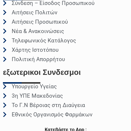
Σύνδεση – Είσοδος Προσωπικού
Αιτήσεις Πολιτών
Αιτήσεις Προσωπικού
Νέα & Ανακοινώσεις
Τηλεφωνικός Κατάλογος
Χάρτης Ιστοτόπου
Πολιτική Απορρήτου
εξωτερικοι
Συνδεσμοι
Υπουργείο Υγείας
3η ΥΠΕ Μακεδονίας
Το Γ.Ν Βέροιας στη Διαύγεια
Εθνικός Οργανισμός Φαρμάκων
Κατεβάστε το App :