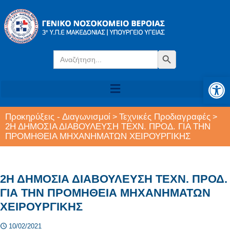
Search
Search Button
for:
Αν
Προκηρύξεις - Διαγωνισμοί
Τεχνικές Προδιαγραφές
>
>
2Η ΔΗΜΟΣΙΑ ΔΙΑΒΟΥΛΕΥΣΗ ΤΕΧΝ. ΠΡΟΔ. ΓΙΑ ΤΗΝ
ΠΡΟΜΗΘΕΙΑ ΜΗΧΑΝΗΜΑΤΩΝ ΧΕΙΡΟΥΡΓΙΚΗΣ
2Η ΔΗΜΟΣΙΑ ΔΙΑΒΟΥΛΕΥΣΗ ΤΕΧΝ. ΠΡΟΔ.
ΓΙΑ ΤΗΝ ΠΡΟΜΗΘΕΙΑ ΜΗΧΑΝΗΜΑΤΩΝ
ΧΕΙΡΟΥΡΓΙΚΗΣ
10/02/2021