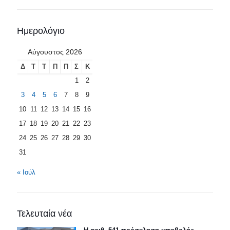
Ημερολόγιο
Αύγουστος 2026
Δ
Τ
Τ
Π
Π
Σ
Κ
1
2
3
4
5
6
7
8
9
10
11
12
13
14
15
16
17
18
19
20
21
22
23
24
25
26
27
28
29
30
31
« Ιούλ
Τελευταία νέα