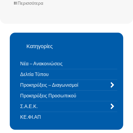
Περισσότερα
Κατηγορίες
Νέα – Ανακοινώσεις
Δελτία Τύπου
Προκηρύξεις – Διαγωνισμοί
Προκηρύξεις Προσωπικού
Σ.Α.Ε.Κ.
ΚΕ.ΦΙ.ΑΠ