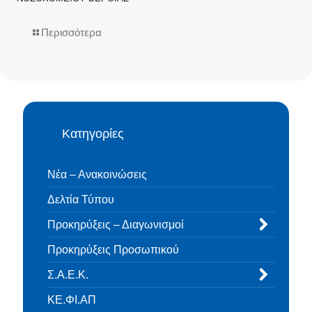
Περισσότερα
Κατηγορίες
Νέα – Ανακοινώσεις
Δελτία Τύπου
Προκηρύξεις – Διαγωνισμοί
Προκηρύξεις Προσωπικού
Σ.Α.Ε.Κ.
ΚΕ.ΦΙ.ΑΠ