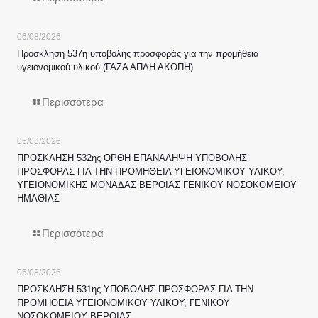
06/08/2026
Πρόσκληση 537η υποβολής προσφοράς για την προμήθεια
υγειονομικού υλικού (ΓΑΖΑ ΑΠΛΗ ΑΚΟΠΗ)
Περισσότερα
05/08/2026
ΠΡΟΣΚΛΗΣΗ 532ης ΟΡΘΗ ΕΠΑΝΑΛΗΨΗ ΥΠΟΒΟΛΗΣ
ΠΡΟΣΦΟΡΑΣ ΓΙΑ ΤΗΝ ΠΡΟΜΗΘΕΙΑ ΥΓΕΙΟΝΟΜΙΚΟΥ ΥΛΙΚΟΥ,
ΥΓΕΙΟΝΟΜΙΚΗΣ ΜΟΝΑΔΑΣ ΒΕΡΟΙΑΣ ΓΕΝΙΚΟΥ ΝΟΣΟΚΟΜΕΙΟΥ
ΗΜΑΘΙΑΣ
Περισσότερα
05/08/2026
ΠΡΟΣΚΛΗΣΗ 531ης ΥΠΟΒΟΛΗΣ ΠΡΟΣΦΟΡΑΣ ΓΙΑ ΤΗΝ
ΠΡΟΜΗΘΕΙΑ ΥΓΕΙΟΝΟΜΙΚΟΥ ΥΛΙΚΟΥ, ΓΕΝΙΚΟΥ
ΝΟΣΟΚΟΜΕΙΟΥ ΒΕΡΟΙΑΣ