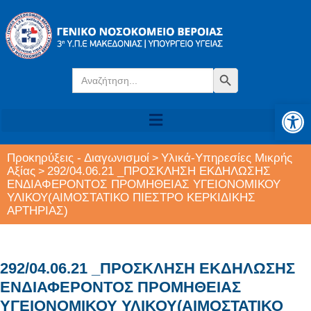
Search
Search Button
for:
Αν
Προκηρύξεις - Διαγωνισμοί
Υλικά-Υπηρεσίες Μικρής
>
Αξίας
292/04.06.21 _ΠΡΟΣΚΛΗΣΗ ΕΚΔΗΛΩΣΗΣ
>
ΕΝΔΙΑΦΕΡΟΝΤΟΣ ΠΡΟΜΗΘΕΙΑΣ ΥΓΕΙΟΝΟΜΙΚΟΥ
ΥΛΙΚΟΥ(ΑΙΜΟΣΤΑΤΙΚΟ ΠΙΕΣΤΡΟ ΚΕΡΚΙΔΙΚΗΣ
ΑΡΤΗΡΙΑΣ)
292/04.06.21 _ΠΡΟΣΚΛΗΣΗ ΕΚΔΗΛΩΣΗΣ
ΕΝΔΙΑΦΕΡΟΝΤΟΣ ΠΡΟΜΗΘΕΙΑΣ
ΥΓΕΙΟΝΟΜΙΚΟΥ ΥΛΙΚΟΥ(ΑΙΜΟΣΤΑΤΙΚΟ