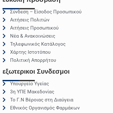
Σύνδεση – Είσοδος Προσωπικού
Αιτήσεις Πολιτών
Αιτήσεις Προσωπικού
Νέα & Ανακοινώσεις
Τηλεφωνικός Κατάλογος
Χάρτης Ιστοτόπου
Πολιτική Απορρήτου
εξωτερικοι
Συνδεσμοι
Υπουργείο Υγείας
3η ΥΠΕ Μακεδονίας
Το Γ.Ν Βέροιας στη Διαύγεια
Εθνικός Οργανισμός Φαρμάκων