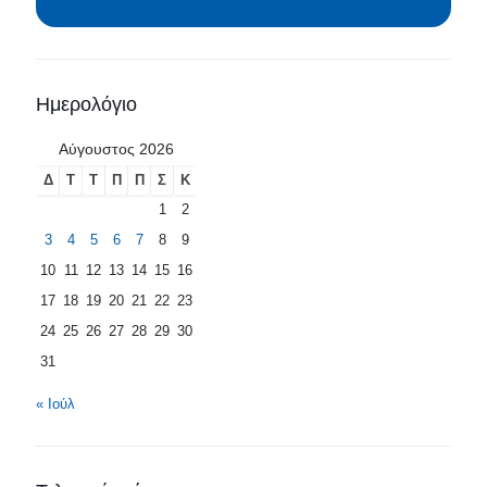
Ημερολόγιο
Αύγουστος 2026
Δ
Τ
Τ
Π
Π
Σ
Κ
1
2
3
4
5
6
7
8
9
10
11
12
13
14
15
16
17
18
19
20
21
22
23
24
25
26
27
28
29
30
31
« Ιούλ