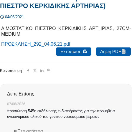
ΠΙΕΣΤΡΟ ΚΕΡΚΙΔΙΚΗΣ ΑΡΤΗΡΙΑΣ)
04/06/2021
ΑΙΜΟΣΤΑΤΙΚΟ ΠΙΕΣΤΡΟ ΚΕΡΚΙΔΙΚΗΣ ΑΡΤΗΡΙΑΣ, 27CM-
MEDIUM
ΠΡΟΣΚΛΗΣΗ_292_04.06.21.pdf
Εκτύπωση 🖨
Λήψη PDF
Κοινοποίηση
Δείτε Επίσης
07/08/2026
προσκληση 545η εκδήλωσης ενδιαφέροντος για την προμήθεια
υγειονομικού υλικού του γενικου νοσοκομειου βεροιας
Περισσότερα