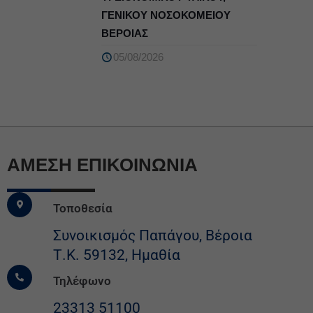
ΓΕΝΙΚΟΥ ΝΟΣΟΚΟΜΕΙΟΥ
ΒΕΡΟΙΑΣ
05/08/2026
ΆΜΕΣΗ ΕΠΙΚΟΙΝΩΝΙΑ
Τοποθεσία
Συνοικισμός Παπάγου, Βέροια
Τ.Κ. 59132, Ημαθία
Τηλέφωνο
23313 51100