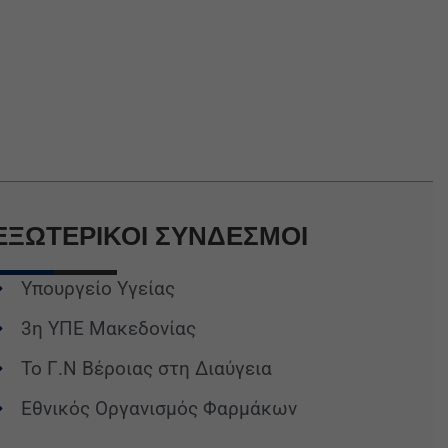
ΕΞΩΤΕΡΙΚΟΙ
ΣΥΝΔΕΣΜΟΙ
Υπουργείο Υγείας
3η ΥΠΕ Μακεδονίας
Το Γ.Ν Βέροιας στη Διαύγεια
Εθνικός Οργανισμός Φαρμάκων