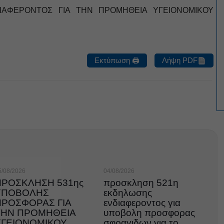
ΑΦΕΡΟΝΤΟΣ ΓΙΑ ΤΗΝ ΠΡΟΜΗΘΕΙΑ ΥΓΕΙΟΝΟΜΙΚΟΥ
Εκτύπωση 🖨
Λήψη PDF
5/08/2026
04/08/2026
ΠΡΟΣΚΛΗΣΗ 531ης
προσκληση 521η
ΥΠΟΒΟΛΗΣ
εκδηλωσης
ΠΡΟΣΦΟΡΑΣ ΓΙΑ
ενδιαφεροντος για
ΤΗΝ ΠΡΟΜΗΘΕΙΑ
υποβολη προσφορας
ΥΓΕΙΟΝΟΜΙΚΟΥ
σφραγιδων για το