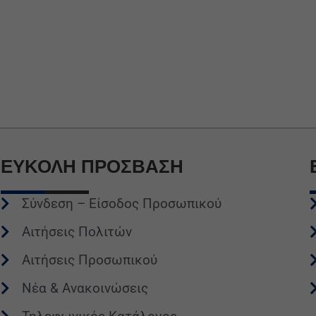
ΕΥΚΟΛΗ
ΠΡΟΣΒΑΣΗ
Σύνδεση – Είσοδος Προσωπικού
Αιτήσεις Πολιτών
Αιτήσεις Προσωπικού
Νέα & Ανακοινώσεις