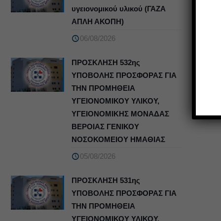
υγειονομικού υλικού (ΓΑΖΑ
ΑΠΛΗ ΑΚΟΠΗ)
06/08/2026
ΠΡΟΣΚΛΗΣΗ 532ης
ΥΠΟΒΟΛΗΣ ΠΡΟΣΦΟΡΑΣ ΓΙΑ
ΤΗΝ ΠΡΟΜΗΘΕΙΑ
ΥΓΕΙΟΝΟΜΙΚΟΥ ΥΛΙΚΟΥ,
ΥΓΕΙΟΝΟΜΙΚΗΣ ΜΟΝΑΔΑΣ
ΒΕΡΟΙΑΣ ΓΕΝΙΚΟΥ
ΝΟΣΟΚΟΜΕΙΟΥ ΗΜΑΘΙΑΣ
05/08/2026
ΠΡΟΣΚΛΗΣΗ 531ης
ΥΠΟΒΟΛΗΣ ΠΡΟΣΦΟΡΑΣ ΓΙΑ
ΤΗΝ ΠΡΟΜΗΘΕΙΑ
ΥΓΕΙΟΝΟΜΙΚΟΥ ΥΛΙΚΟΥ,