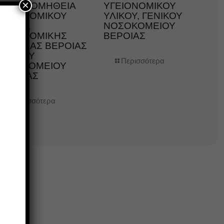
×
ΤΗΝ ΠΡΟΜΗΘΕΙΑ
ΥΓΕΙΟΝΟΜΙΚΟΥ
ΥΓΕΙΟΝΟΜΙΚΟΥ
ΥΛΙΚΟΥ, ΓΕΝΙΚΟΥ
ΛΙΚΟΥ,
ΝΟΣΟΚΟΜΕΙΟΥ
ΥΓΕΙΟΝΟΜΙΚΗΣ
ΒΕΡΟΙΑΣ
ΜΟΝΑΔΑΣ ΒΕΡΟΙΑΣ
ΓΕΝΙΚΟΥ
Περισσότερα
ΝΟΣΟΚΟΜΕΙΟΥ
ΗΜΑΘΙΑΣ
Περισσότερα