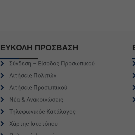
ΕΥΚΟΛΗ
ΠΡΟΣΒΑΣΗ
Σύνδεση – Είσοδος Προσωπικού
Αιτήσεις Πολιτών
Αιτήσεις Προσωπικού
Νέα & Ανακοινώσεις
Τηλεφωνικός Κατάλογος
Χάρτης Ιστοτόπου