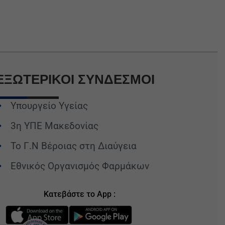
ΕΞΩΤΕΡΙΚΟΙ
ΣΥΝΔΕΣΜΟΙ
Υπουργείο Υγείας
3η ΥΠΕ Μακεδονίας
Το Γ.Ν Βέροιας στη Διαύγεια
Εθνικός Οργανισμός Φαρμάκων
Κατεβάστε το App :