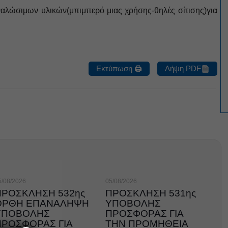
αλώσιμων υλικών(μπιμπερό μιας χρήσης-θηλές σίτισης)για
Εκτύπωση 🖨
Λήψη PDF
5/08/2026
05/08/2026
ΠΡΟΣΚΛΗΣΗ 532ης
ΠΡΟΣΚΛΗΣΗ 531ης
ΟΡΘΗ ΕΠΑΝΑΛΗΨΗ
ΥΠΟΒΟΛΗΣ
ΥΠΟΒΟΛΗΣ
ΠΡΟΣΦΟΡΑΣ ΓΙΑ
ΠΡΟΣΦΟΡΑΣ ΓΙΑ
ΤΗΝ ΠΡΟΜΗΘΕΙΑ