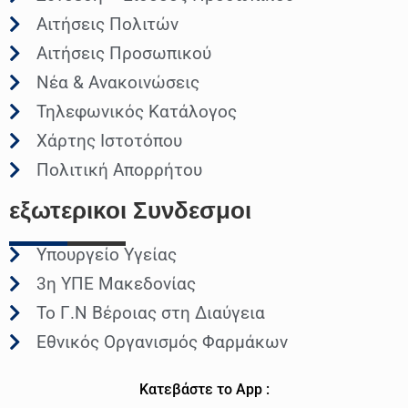
Αιτήσεις Πολιτών
Αιτήσεις Προσωπικού
Νέα & Ανακοινώσεις
Τηλεφωνικός Κατάλογος
Χάρτης Ιστοτόπου
Πολιτική Απορρήτου
εξωτερικοι
Συνδεσμοι
Υπουργείο Υγείας
3η ΥΠΕ Μακεδονίας
Το Γ.Ν Βέροιας στη Διαύγεια
Εθνικός Οργανισμός Φαρμάκων
Κατεβάστε το App :