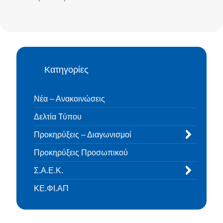
Κατηγορίες
Νέα – Ανακοινώσεις
Δελτία Τύπου
Προκηρύξεις – Διαγωνισμοί
Προκηρύξεις Προσωπικού
Σ.Α.Ε.Κ.
ΚΕ.ΦΙ.ΑΠ