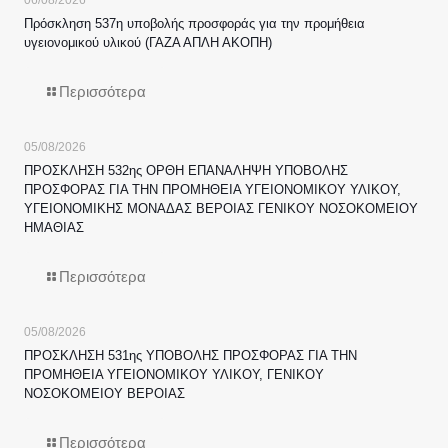
Πρόσκληση 537η υποβολής προσφοράς για την προμήθεια
υγειονομικού υλικού (ΓΑΖΑ ΑΠΛΗ ΑΚΟΠΗ)
Περισσότερα
05/08/2026
ΠΡΟΣΚΛΗΣΗ 532ης ΟΡΘΗ ΕΠΑΝΑΛΗΨΗ ΥΠΟΒΟΛΗΣ
ΠΡΟΣΦΟΡΑΣ ΓΙΑ ΤΗΝ ΠΡΟΜΗΘΕΙΑ ΥΓΕΙΟΝΟΜΙΚΟΥ ΥΛΙΚΟΥ,
ΥΓΕΙΟΝΟΜΙΚΗΣ ΜΟΝΑΔΑΣ ΒΕΡΟΙΑΣ ΓΕΝΙΚΟΥ ΝΟΣΟΚΟΜΕΙΟΥ
ΗΜΑΘΙΑΣ
Περισσότερα
05/08/2026
ΠΡΟΣΚΛΗΣΗ 531ης ΥΠΟΒΟΛΗΣ ΠΡΟΣΦΟΡΑΣ ΓΙΑ ΤΗΝ
ΠΡΟΜΗΘΕΙΑ ΥΓΕΙΟΝΟΜΙΚΟΥ ΥΛΙΚΟΥ, ΓΕΝΙΚΟΥ
ΝΟΣΟΚΟΜΕΙΟΥ ΒΕΡΟΙΑΣ
Περισσότερα