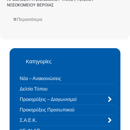
ΝΟΣΟΚΟΜΕΙΟΥ ΒΕΡΟΙΑΣ
Περισσότερα
Κατηγορίες
Νέα – Ανακοινώσεις
Δελτία Τύπου
Προκηρύξεις – Διαγωνισμοί
Προκηρύξεις Προσωπικού
Σ.Α.Ε.Κ.