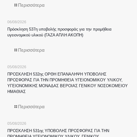
Περισσότερα
06/08/2026
Πρόσκληση 537η υποβολής προσφοράς για την προμήθεια
υγειονομικού υλικού (ΓΑΖΑ ΑΠΛΗ ΑΚΟΠΗ)
Περισσότερα
05/08/2026
ΠΡΟΣΚΛΗΣΗ 532ης ΟΡΘΗ ΕΠΑΝΑΛΗΨΗ ΥΠΟΒΟΛΗΣ
ΠΡΟΣΦΟΡΑΣ ΓΙΑ ΤΗΝ ΠΡΟΜΗΘΕΙΑ ΥΓΕΙΟΝΟΜΙΚΟΥ ΥΛΙΚΟΥ,
ΥΓΕΙΟΝΟΜΙΚΗΣ ΜΟΝΑΔΑΣ ΒΕΡΟΙΑΣ ΓΕΝΙΚΟΥ ΝΟΣΟΚΟΜΕΙΟΥ
ΗΜΑΘΙΑΣ
Περισσότερα
05/08/2026
ΠΡΟΣΚΛΗΣΗ 531ης ΥΠΟΒΟΛΗΣ ΠΡΟΣΦΟΡΑΣ ΓΙΑ ΤΗΝ
ΠΡΟΜΗΘΕΙΑ ΥΓΕΙΟΝΟΜΙΚΟΥ ΥΛΙΚΟΥ, ΓΕΝΙΚΟΥ