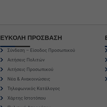
ΕΥΚΟΛΗ
ΠΡΟΣΒΑΣΗ
Σύνδεση – Είσοδος Προσωπικού
Αιτήσεις Πολιτών
Αιτήσεις Προσωπικού
Νέα & Ανακοινώσεις
Τηλεφωνικός Κατάλογος
Χάρτης Ιστοτόπου