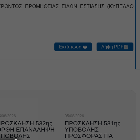
ΕΡΟΝΤΟΣ ΠΡΟΜΗΘΕΙΑΣ ΕΙΔΩΝ ΕΣΤΙΑΣΗΣ (ΚΥΠΕΛΛΟ
Εκτύπωση 🖨
Λήψη PDF
5/08/2026
05/08/2026
ΠΡΟΣΚΛΗΣΗ 532ης
ΠΡΟΣΚΛΗΣΗ 531ης
ΟΡΘΗ ΕΠΑΝΑΛΗΨΗ
ΥΠΟΒΟΛΗΣ
ΥΠΟΒΟΛΗΣ
ΠΡΟΣΦΟΡΑΣ ΓΙΑ