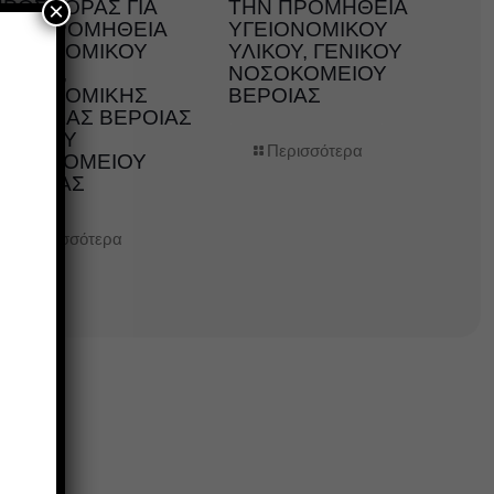
ΠΡΟΣΦΟΡΑΣ ΓΙΑ
ΤΗΝ ΠΡΟΜΗΘΕΙΑ
×
ΤΗΝ ΠΡΟΜΗΘΕΙΑ
ΥΓΕΙΟΝΟΜΙΚΟΥ
ΥΓΕΙΟΝΟΜΙΚΟΥ
ΥΛΙΚΟΥ, ΓΕΝΙΚΟΥ
ΛΙΚΟΥ,
ΝΟΣΟΚΟΜΕΙΟΥ
ΥΓΕΙΟΝΟΜΙΚΗΣ
ΒΕΡΟΙΑΣ
ΜΟΝΑΔΑΣ ΒΕΡΟΙΑΣ
ΓΕΝΙΚΟΥ
Περισσότερα
ΝΟΣΟΚΟΜΕΙΟΥ
ΗΜΑΘΙΑΣ
Περισσότερα