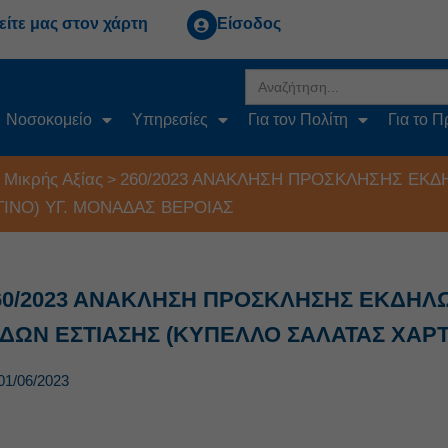
είτε μας στον χάρτη
Είσοδος
Search
for:
Νοσοκομείο
Υπηρεσίες
Για τον Πολίτη
Για το 
 Μικρής Αξίας
260/2023 ΑΝΑΚΛΗΣΗ ΠΡΟΣΚΛΗΣΗΣ ΕΚ
>
ΙΝΟ) ΥΓ. ΜΟΝΑΔΑΣ ΒΕΡΟΙΑΣ
60/2023 ΑΝΑΚΛΗΣΗ ΠΡΟΣΚΛΗΣΗΣ ΕΚΔΗ
ΙΔΩΝ ΕΣΤΙΑΣΗΣ (ΚΥΠΕΛΛΟ ΣΑΛΑΤΑΣ ΧΑΡΤ
01/06/2023