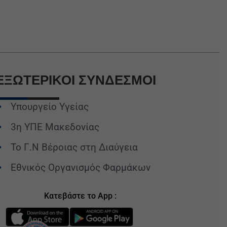
ΕΞΩΤΕΡΙΚΟΙ
ΣΥΝΔΕΣΜΟΙ
Υπουργείο Υγείας
3η ΥΠΕ Μακεδονίας
Το Γ.Ν Βέροιας στη Διαύγεια
Εθνικός Οργανισμός Φαρμάκων
Κατεβάστε το App :