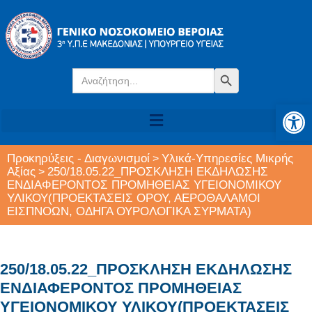
Search
Search Button
for:
Αν
Προκηρύξεις - Διαγωνισμοί
Υλικά-Υπηρεσίες Μικρής
>
Αξίας
250/18.05.22_ΠΡΟΣΚΛΗΣΗ ΕΚΔΗΛΩΣΗΣ
>
ΕΝΔΙΑΦΕΡΟΝΤΟΣ ΠΡΟΜΗΘΕΙΑΣ ΥΓΕΙΟΝΟΜΙΚΟΥ
ΥΛΙΚΟΥ(ΠΡΟΕΚΤΑΣΕΙΣ ΟΡΟΥ, ΑΕΡΟΘΑΛΑΜΟΙ
ΕΙΣΠΝΟΩΝ, ΟΔΗΓΑ ΟΥΡΟΛΟΓΙΚΑ ΣΥΡΜΑΤΑ)
250/18.05.22_ΠΡΟΣΚΛΗΣΗ ΕΚΔΗΛΩΣΗΣ
ΕΝΔΙΑΦΕΡΟΝΤΟΣ ΠΡΟΜΗΘΕΙΑΣ
ΥΓΕΙΟΝΟΜΙΚΟΥ ΥΛΙΚΟΥ(ΠΡΟΕΚΤΑΣΕΙΣ