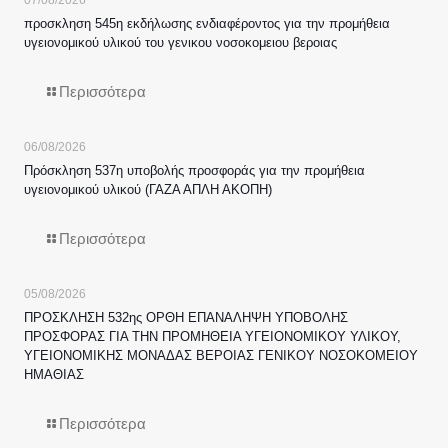
προσκληση 545η εκδήλωσης ενδιαφέροντος για την προμήθεια
υγειονομικού υλικού του γενικου νοσοκομειου βεροιας
Περισσότερα
06/08/2026
Πρόσκληση 537η υποβολής προσφοράς για την προμήθεια
υγειονομικού υλικού (ΓΑΖΑ ΑΠΛΗ ΑΚΟΠΗ)
Περισσότερα
05/08/2026
ΠΡΟΣΚΛΗΣΗ 532ης ΟΡΘΗ ΕΠΑΝΑΛΗΨΗ ΥΠΟΒΟΛΗΣ
ΠΡΟΣΦΟΡΑΣ ΓΙΑ ΤΗΝ ΠΡΟΜΗΘΕΙΑ ΥΓΕΙΟΝΟΜΙΚΟΥ ΥΛΙΚΟΥ,
ΥΓΕΙΟΝΟΜΙΚΗΣ ΜΟΝΑΔΑΣ ΒΕΡΟΙΑΣ ΓΕΝΙΚΟΥ ΝΟΣΟΚΟΜΕΙΟΥ
ΗΜΑΘΙΑΣ
Περισσότερα