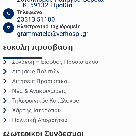
Τ.Κ. 59132, Ημαθία
Τηλέφωνο
23313 51100
Ηλεκτρονικό Ταχυδρομείο
grammateia@verhospi.gr
ευκολη
προσβαση
Σύνδεση – Είσοδος Προσωπικού
Αιτήσεις Πολιτών
Αιτήσεις Προσωπικού
Νέα & Ανακοινώσεις
Τηλεφωνικός Κατάλογος
Χάρτης Ιστοτόπου
Πολιτική Απορρήτου
εξωτερικοι
Συνδεσμοι