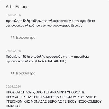
Δείτε Επίσης
07/08/2026
προσκληση 545η εκδήλωσης ενδιαφέροντος για την προμήθεια
υγειονομικού υλικού του γενικου νοσοκομειου βεροιας
Περισσότερα
06/08/2026
Πρόσκληση 537η υποβολής προσφοράς για την προμήθεια
υγειονομικού υλικού (ΓΑΖΑ ΑΠΛΗ ΑΚΟΠΗ)
Περισσότερα
05/08/2026
ΠΡΟΣΚΛΗΣΗ 532ης ΟΡΘΗ ΕΠΑΝΑΛΗΨΗ ΥΠΟΒΟΛΗΣ
ΠΡΟΣΦΟΡΑΣ ΓΙΑ ΤΗΝ ΠΡΟΜΗΘΕΙΑ ΥΓΕΙΟΝΟΜΙΚΟΥ ΥΛΙΚΟΥ,
ΥΓΕΙΟΝΟΜΙΚΗΣ ΜΟΝΑΔΑΣ ΒΕΡΟΙΑΣ ΓΕΝΙΚΟΥ ΝΟΣΟΚΟΜΕΙΟΥ
ΗΜΑΘΙΑΣ