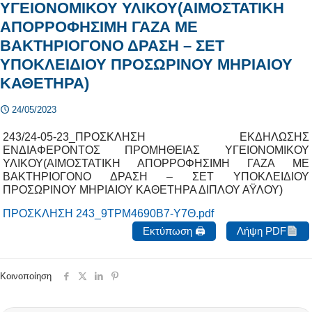
ΥΓΕΙΟΝΟΜΙΚΟΥ ΥΛΙΚΟΥ(ΑΙΜΟΣΤΑΤΙΚΗ
ΑΠΟΡΡΟΦΗΣΙΜΗ ΓΑΖΑ ΜΕ
ΒΑΚΤΗΡΙΟΓΟΝΟ ΔΡΑΣΗ – ΣΕΤ
ΥΠΟΚΛΕΙΔΙΟΥ ΠΡΟΣΩΡΙΝΟΥ ΜΗΡΙΑΙΟΥ
ΚΑΘΕΤΗΡΑ)
24/05/2023
243/24-05-23_ΠΡΟΣΚΛΗΣΗ ΕΚΔΗΛΩΣΗΣ
ΕΝΔΙΑΦΕΡΟΝΤΟΣ ΠΡΟΜΗΘΕΙΑΣ ΥΓΕΙΟΝΟΜΙΚΟΥ
ΥΛΙΚΟΥ(ΑΙΜΟΣΤΑΤΙΚΗ ΑΠΟΡΡΟΦΗΣΙΜΗ ΓΑΖΑ ΜΕ
ΒΑΚΤΗΡΙΟΓΟΝΟ ΔΡΑΣΗ – ΣΕΤ ΥΠΟΚΛΕΙΔΙΟΥ
ΠΡΟΣΩΡΙΝΟΥ ΜΗΡΙΑΙΟΥ ΚΑΘΕΤΗΡΑ ΔΙΠΛΟΥ ΑΫΛΟΥ)
ΠΡΟΣΚΛΗΣΗ 243_9ΤΡΜ4690Β7-Υ7Θ.pdf
Εκτύπωση 🖨
Λήψη PDF
Κοινοποίηση