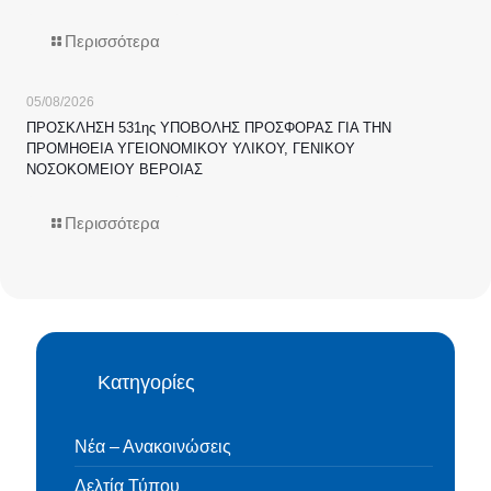
Περισσότερα
05/08/2026
ΠΡΟΣΚΛΗΣΗ 531ης ΥΠΟΒΟΛΗΣ ΠΡΟΣΦΟΡΑΣ ΓΙΑ ΤΗΝ
ΠΡΟΜΗΘΕΙΑ ΥΓΕΙΟΝΟΜΙΚΟΥ ΥΛΙΚΟΥ, ΓΕΝΙΚΟΥ
ΝΟΣΟΚΟΜΕΙΟΥ ΒΕΡΟΙΑΣ
Περισσότερα
Κατηγορίες
Νέα – Ανακοινώσεις
Δελτία Τύπου