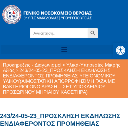
Search
Search Button
for:
Αν
Προκηρύξεις - Διαγωνισμοί
Υλικά-Υπηρεσίες Μικρής
>
Αξίας
243/24-05-23_ΠΡΟΣΚΛΗΣΗ ΕΚΔΗΛΩΣΗΣ
>
ΕΝΔΙΑΦΕΡΟΝΤΟΣ ΠΡΟΜΗΘΕΙΑΣ ΥΓΕΙΟΝΟΜΙΚΟΥ
ΥΛΙΚΟΥ(ΑΙΜΟΣΤΑΤΙΚΗ ΑΠΟΡΡΟΦΗΣΙΜΗ ΓΑΖΑ ΜΕ
ΒΑΚΤΗΡΙΟΓΟΝΟ ΔΡΑΣΗ – ΣΕΤ ΥΠΟΚΛΕΙΔΙΟΥ
ΠΡΟΣΩΡΙΝΟΥ ΜΗΡΙΑΙΟΥ ΚΑΘΕΤΗΡΑ)
243/24-05-23_ΠΡΟΣΚΛΗΣΗ ΕΚΔΗΛΩΣΗΣ
ΕΝΔΙΑΦΕΡΟΝΤΟΣ ΠΡΟΜΗΘΕΙΑΣ