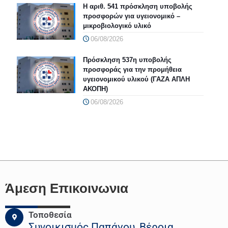
Η αριθ. 541 πρόσκληση υποβολής
προσφορών για υγειονομικό –
μικροβιολογικό υλικό
06/08/2026
Πρόσκληση 537η υποβολής
προσφοράς για την προμήθεια
υγειονομικού υλικού (ΓΑΖΑ ΑΠΛΗ
ΑΚΟΠΗ)
06/08/2026
Άμεση Επικοινωνια
Τοποθεσία
Συνοικισμός Παπάγου, Βέροια