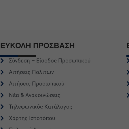
ΕΥΚΟΛΗ
ΠΡΟΣΒΑΣΗ
Σύνδεση – Είσοδος Προσωπικού
Αιτήσεις Πολιτών
Αιτήσεις Προσωπικού
Νέα & Ανακοινώσεις
Τηλεφωνικός Κατάλογος
Χάρτης Ιστοτόπου