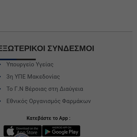
ΕΞΩΤΕΡΙΚΟΙ
ΣΥΝΔΕΣΜΟΙ
Υπουργείο Υγείας
3η ΥΠΕ Μακεδονίας
Το Γ.Ν Βέροιας στη Διαύγεια
Εθνικός Οργανισμός Φαρμάκων
Κατεβάστε το App :