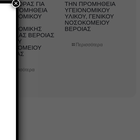
×
ΠΡΟΣΦΟΡΑΣ ΓΙΑ
ΤΗΝ ΠΡΟΜΗΘΕΙΑ
ΤΗΝ ΠΡΟΜΗΘΕΙΑ
ΥΓΕΙΟΝΟΜΙΚΟΥ
ΥΓΕΙΟΝΟΜΙΚΟΥ
ΥΛΙΚΟΥ, ΓΕΝΙΚΟΥ
ΛΙΚΟΥ,
ΝΟΣΟΚΟΜΕΙΟΥ
ΥΓΕΙΟΝΟΜΙΚΗΣ
ΒΕΡΟΙΑΣ
ΜΟΝΑΔΑΣ ΒΕΡΟΙΑΣ
ΓΕΝΙΚΟΥ
Περισσότερα
ΝΟΣΟΚΟΜΕΙΟΥ
ΗΜΑΘΙΑΣ
Περισσότερα