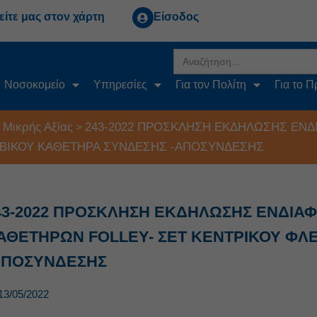
είτε μας στον χάρτη
Είσοδος
Search
for:
Νοσοκομείο
Υπηρεσίες
Για τον Πολίτη
Για το 
 Μικρής Αξίας
243-2022 ΠΡΟΣΚΛΗΣΗ ΕΚΔΗΛΩΣΗΣ ΕΝΔ
>
ΕΒΙΚΟΥ ΚΑΘΕΤΗΡΑ ΣΥΝΔΕΣΗΣ -ΑΠΟΣΥΝΔΕΣΗΣ
43-2022 ΠΡΟΣΚΛΗΣΗ ΕΚΔΗΛΩΣΗΣ ΕΝΔΙΑ
ΑΘΕΤΗΡΩΝ FOLLEY- ΣΕΤ ΚΕΝΤΡΙΚΟΥ ΦΛ
ΑΠΟΣΥΝΔΕΣΗΣ
13/05/2022