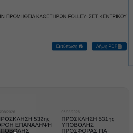
ΗΝ ΠΡΟΜΗΘΕΙΑ ΚΑΘΕΤΗΡΩΝ FOLLEY- ΣΕΤ ΚΕΝΤΡΙΚΟΥ
Εκτύπωση 🖨
Λήψη PDF
5/08/2026
05/08/2026
ΠΡΟΣΚΛΗΣΗ 532ης
ΠΡΟΣΚΛΗΣΗ 531ης
ΟΡΘΗ ΕΠΑΝΑΛΗΨΗ
ΥΠΟΒΟΛΗΣ
ΥΠΟΒΟΛΗΣ
ΠΡΟΣΦΟΡΑΣ ΓΙΑ