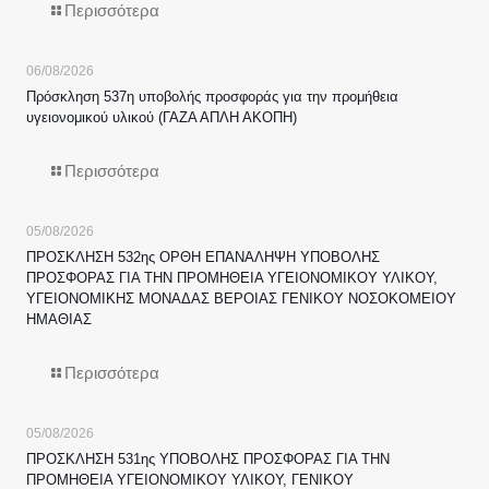
Περισσότερα
06/08/2026
Πρόσκληση 537η υποβολής προσφοράς για την προμήθεια
υγειονομικού υλικού (ΓΑΖΑ ΑΠΛΗ ΑΚΟΠΗ)
Περισσότερα
05/08/2026
ΠΡΟΣΚΛΗΣΗ 532ης ΟΡΘΗ ΕΠΑΝΑΛΗΨΗ ΥΠΟΒΟΛΗΣ
ΠΡΟΣΦΟΡΑΣ ΓΙΑ ΤΗΝ ΠΡΟΜΗΘΕΙΑ ΥΓΕΙΟΝΟΜΙΚΟΥ ΥΛΙΚΟΥ,
ΥΓΕΙΟΝΟΜΙΚΗΣ ΜΟΝΑΔΑΣ ΒΕΡΟΙΑΣ ΓΕΝΙΚΟΥ ΝΟΣΟΚΟΜΕΙΟΥ
ΗΜΑΘΙΑΣ
Περισσότερα
05/08/2026
ΠΡΟΣΚΛΗΣΗ 531ης ΥΠΟΒΟΛΗΣ ΠΡΟΣΦΟΡΑΣ ΓΙΑ ΤΗΝ
ΠΡΟΜΗΘΕΙΑ ΥΓΕΙΟΝΟΜΙΚΟΥ ΥΛΙΚΟΥ, ΓΕΝΙΚΟΥ