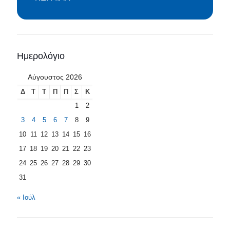
Ημερολόγιο
Αύγουστος 2026
Δ
Τ
Τ
Π
Π
Σ
Κ
1
2
3
4
5
6
7
8
9
10
11
12
13
14
15
16
17
18
19
20
21
22
23
24
25
26
27
28
29
30
31
« Ιούλ