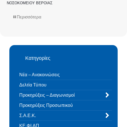
ΝΟΣΟΚΟΜΕΙΟΥ ΒΕΡΟΙΑΣ
Περισσότερα
Κατηγορίες
Νέα – Ανακοινώσεις
Δελτία Τύπου
Προκηρύξεις – Διαγωνισμοί
Προκηρύξεις Προσωπικού
Σ.Α.Ε.Κ.
ΚΕ.ΦΙ.ΑΠ