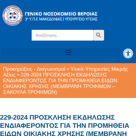
Search
Search Button
for:
Αν
Προκηρύξεις - Διαγωνισμοί
Υλικά-Υπηρεσίες Μικρής
>
Αξίας
229-2024 ΠΡΟΣΚΛΗΣΗ ΕΚΔΗΛΩΣΗΣ
>
ΕΝΔΙΑΦΕΡΟΝΤΟΣ ΓΙΑ ΤΗΝ ΠΡΟΜΗΘΕΙΑ ΕΙΔΩΝ
ΟΙΚΙΑΚΗΣ ΧΡΗΣΗΣ (ΜΕΜΒΡΑΝΗ ΤΡΟΦΙΜΩΝ –
ΣΑΚΟΥΛΑ ΤΡΟΦΙΜΩΝ)
229-2024 ΠΡΟΣΚΛΗΣΗ ΕΚΔΗΛΩΣΗΣ
ΕΝΔΙΑΦΕΡΟΝΤΟΣ ΓΙΑ ΤΗΝ ΠΡΟΜΗΘΕΙΑ
ΕΙΔΩΝ ΟΙΚΙΑΚΗΣ ΧΡΗΣΗΣ (ΜΕΜΒΡΑΝΗ