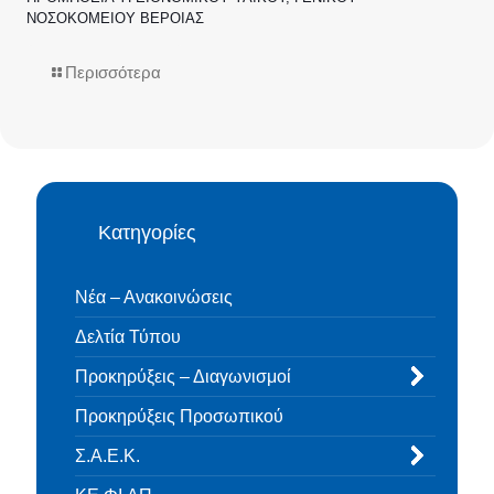
ΝΟΣΟΚΟΜΕΙΟΥ ΒΕΡΟΙΑΣ
Περισσότερα
Κατηγορίες
Νέα – Ανακοινώσεις
Δελτία Τύπου
Προκηρύξεις – Διαγωνισμοί
Προκηρύξεις Προσωπικού
Σ.Α.Ε.Κ.