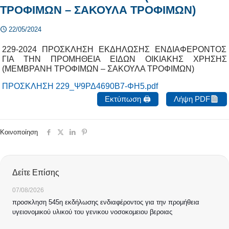
ΤΡΟΦΙΜΩΝ – ΣΑΚΟΥΛΑ ΤΡΟΦΙΜΩΝ)
22/05/2024
229-2024 ΠΡΟΣΚΛΗΣΗ ΕΚΔΗΛΩΣΗΣ ΕΝΔΙΑΦΕΡΟΝΤΟΣ
ΓΙΑ ΤΗΝ ΠΡΟΜΗΘΕΙΑ ΕΙΔΩΝ ΟΙΚΙΑΚΗΣ ΧΡΗΣΗΣ
(ΜΕΜΒΡΑΝΗ ΤΡΟΦΙΜΩΝ – ΣΑΚΟΥΛΑ ΤΡΟΦΙΜΩΝ)
ΠΡΟΣΚΛΗΣΗ 229_Ψ9ΡΔ4690Β7-ΦΗ5.pdf
Εκτύπωση 🖨
Λήψη PDF
Κοινοποίηση
Δείτε Επίσης
07/08/2026
προσκληση 545η εκδήλωσης ενδιαφέροντος για την προμήθεια
υγειονομικού υλικού του γενικου νοσοκομειου βεροιας