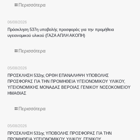
Περισσότερα
06/08/2026
Πρόσκληση 537η υποβολής προσφοράς για την προμήθεια
υγειονομικού υλικού (ΓΑΖΑ ΑΠΛΗ ΑΚΟΠΗ)
Περισσότερα
05/08/2026
ΠΡΟΣΚΛΗΣΗ 532ης ΟΡΘΗ ΕΠΑΝΑΛΗΨΗ ΥΠΟΒΟΛΗΣ
ΠΡΟΣΦΟΡΑΣ ΓΙΑ ΤΗΝ ΠΡΟΜΗΘΕΙΑ ΥΓΕΙΟΝΟΜΙΚΟΥ ΥΛΙΚΟΥ,
ΥΓΕΙΟΝΟΜΙΚΗΣ ΜΟΝΑΔΑΣ ΒΕΡΟΙΑΣ ΓΕΝΙΚΟΥ ΝΟΣΟΚΟΜΕΙΟΥ
ΗΜΑΘΙΑΣ
Περισσότερα
05/08/2026
ΠΡΟΣΚΛΗΣΗ 531ης ΥΠΟΒΟΛΗΣ ΠΡΟΣΦΟΡΑΣ ΓΙΑ ΤΗΝ
ΠΡΟΜΗΘΕΙΑ ΥΓΕΙΟΝΟΜΙΚΟΥ ΥΛΙΚΟΥ, ΓΕΝΙΚΟΥ