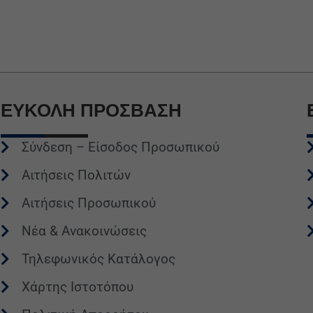
ΕΥΚΟΛΗ
ΠΡΟΣΒΑΣΗ
Σύνδεση – Είσοδος Προσωπικού
Αιτήσεις Πολιτών
Αιτήσεις Προσωπικού
Νέα & Ανακοινώσεις
Τηλεφωνικός Κατάλογος
Χάρτης Ιστοτόπου