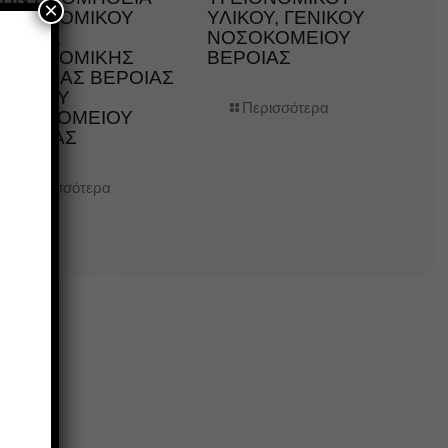
×
ΥΓΕΙΟΝΟΜΙΚΟΥ
ΥΛΙΚΟΥ, ΓΕΝΙΚΟΥ
ΛΙΚΟΥ,
ΝΟΣΟΚΟΜΕΙΟΥ
ΥΓΕΙΟΝΟΜΙΚΗΣ
ΒΕΡΟΙΑΣ
ΜΟΝΑΔΑΣ ΒΕΡΟΙΑΣ
ΓΕΝΙΚΟΥ
Περισσότερα
ΝΟΣΟΚΟΜΕΙΟΥ
ΗΜΑΘΙΑΣ
Περισσότερα