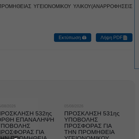
ΠΡΟΜΗΘΕΙΑΣ ΥΓΕΙΟΝΟΜΙΚΟΥ ΥΛΙΚΟΥ(ΑΝΑΡΡΟΦΗΣΕΙΣ
Εκτύπωση 🖨
Λήψη PDF
5/08/2026
05/08/2026
ΠΡΟΣΚΛΗΣΗ 532ης
ΠΡΟΣΚΛΗΣΗ 531ης
ΟΡΘΗ ΕΠΑΝΑΛΗΨΗ
ΥΠΟΒΟΛΗΣ
ΥΠΟΒΟΛΗΣ
ΠΡΟΣΦΟΡΑΣ ΓΙΑ
ΠΡΟΣΦΟΡΑΣ ΓΙΑ
ΤΗΝ ΠΡΟΜΗΘΕΙΑ
ΤΗΝ ΠΡΟΜΗΘΕΙΑ
ΥΓΕΙΟΝΟΜΙΚΟΥ