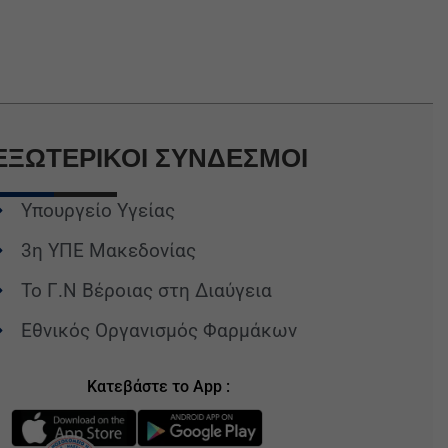
ΕΞΩΤΕΡΙΚΟΙ
ΣΥΝΔΕΣΜΟΙ
Υπουργείο Υγείας
3η ΥΠΕ Μακεδονίας
Το Γ.Ν Βέροιας στη Διαύγεια
Εθνικός Οργανισμός Φαρμάκων
Κατεβάστε το App :