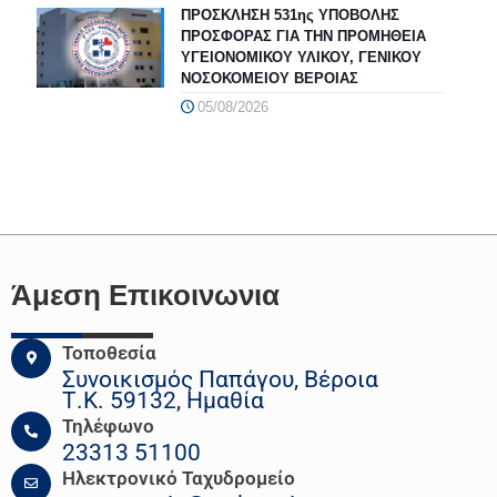
ΠΡΟΣΚΛΗΣΗ 531ης ΥΠΟΒΟΛΗΣ
ΠΡΟΣΦΟΡΑΣ ΓΙΑ ΤΗΝ ΠΡΟΜΗΘΕΙΑ
ΥΓΕΙΟΝΟΜΙΚΟΥ ΥΛΙΚΟΥ, ΓΕΝΙΚΟΥ
ΝΟΣΟΚΟΜΕΙΟΥ ΒΕΡΟΙΑΣ
05/08/2026
Άμεση Επικοινωνια
Τοποθεσία
Συνοικισμός Παπάγου, Βέροια
Τ.Κ. 59132, Ημαθία
Τηλέφωνο
23313 51100
Ηλεκτρονικό Ταχυδρομείο