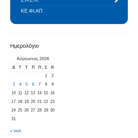
ΚΕ.ΦΙ.ΑΠ
Ημερολόγιο
Αύγουστος 2026
Δ
Τ
Τ
Π
Π
Σ
Κ
1
2
3
4
5
6
7
8
9
10
11
12
13
14
15
16
17
18
19
20
21
22
23
24
25
26
27
28
29
30
31
« Ιούλ