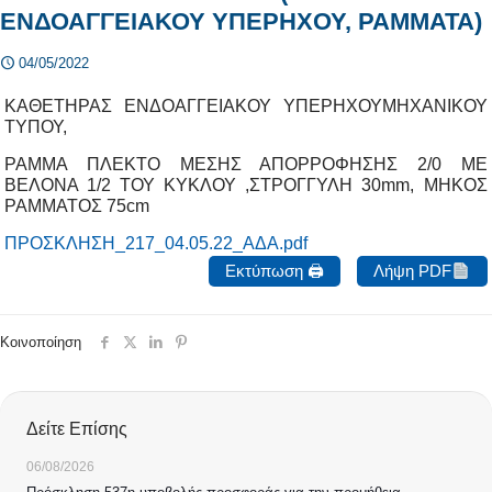
ΕΝΔΟΑΓΓΕΙΑΚΟΥ ΥΠΕΡΗΧΟΥ, ΡΑΜΜΑΤΑ)
04/05/2022
ΚΑΘΕΤΗΡΑΣ ΕΝΔΟΑΓΓΕΙΑΚΟΥ ΥΠΕΡΗΧΟΥΜΗΧΑΝΙΚΟΥ
ΤΥΠΟΥ,
ΡΑΜΜΑ ΠΛΕΚΤΟ ΜΕΣΗΣ ΑΠΟΡΡΟΦΗΣΗΣ 2/0 ΜΕ
ΒΕΛΟΝΑ 1/2 ΤΟΥ ΚΥΚΛΟΥ ,ΣΤΡΟΓΓΥΛΗ 30mm, ΜΗΚΟΣ
ΡΑΜΜΑΤΟΣ 75cm
ΠΡΟΣΚΛΗΣΗ_217_04.05.22_ΑΔΑ.pdf
Εκτύπωση 🖨
Λήψη PDF
Κοινοποίηση
Δείτε Επίσης
06/08/2026