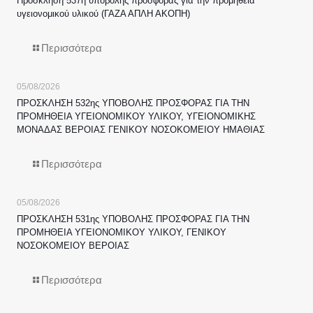
Πρόσκληση 537η υποβολής προσφοράς για την προμήθεια
υγειονομικού υλικού (ΓΑΖΑ ΑΠΛΗ ΑΚΟΠΗ)
Περισσότερα
05/08/2026
ΠΡΟΣΚΛΗΣΗ 532ης ΥΠΟΒΟΛΗΣ ΠΡΟΣΦΟΡΑΣ ΓΙΑ ΤΗΝ
ΠΡΟΜΗΘΕΙΑ ΥΓΕΙΟΝΟΜΙΚΟΥ ΥΛΙΚΟΥ, ΥΓΕΙΟΝΟΜΙΚΗΣ
ΜΟΝΑΔΑΣ ΒΕΡΟΙΑΣ ΓΕΝΙΚΟΥ ΝΟΣΟΚΟΜΕΙΟΥ ΗΜΑΘΙΑΣ
Περισσότερα
05/08/2026
ΠΡΟΣΚΛΗΣΗ 531ης ΥΠΟΒΟΛΗΣ ΠΡΟΣΦΟΡΑΣ ΓΙΑ ΤΗΝ
ΠΡΟΜΗΘΕΙΑ ΥΓΕΙΟΝΟΜΙΚΟΥ ΥΛΙΚΟΥ, ΓΕΝΙΚΟΥ
ΝΟΣΟΚΟΜΕΙΟΥ ΒΕΡΟΙΑΣ
Περισσότερα