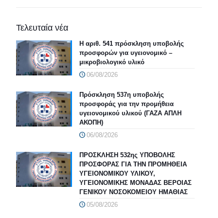
Τελευταία νέα
Η αριθ. 541 πρόσκληση υποβολής
προσφορών για υγειονομικό –
μικροβιολογικό υλικό
06/08/2026
Πρόσκληση 537η υποβολής
προσφοράς για την προμήθεια
υγειονομικού υλικού (ΓΑΖΑ ΑΠΛΗ
ΑΚΟΠΗ)
06/08/2026
ΠΡΟΣΚΛΗΣΗ 532ης ΥΠΟΒΟΛΗΣ
ΠΡΟΣΦΟΡΑΣ ΓΙΑ ΤΗΝ ΠΡΟΜΗΘΕΙΑ
ΥΓΕΙΟΝΟΜΙΚΟΥ ΥΛΙΚΟΥ,
ΥΓΕΙΟΝΟΜΙΚΗΣ ΜΟΝΑΔΑΣ ΒΕΡΟΙΑΣ
ΓΕΝΙΚΟΥ ΝΟΣΟΚΟΜΕΙΟΥ ΗΜΑΘΙΑΣ
05/08/2026