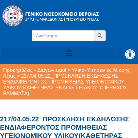
Search
Search Button
for:
Αν
Προκηρύξεις - Διαγωνισμοί
Υλικά-Υπηρεσίες Μικρής
>
Αξίας
217/04.05.22_ΠΡΟΣΚΛΗΣΗ ΕΚΔΗΛΩΣΗΣ
>
ΕΝΔΙΑΦΕΡΟΝΤΟΣ ΠΡΟΜΗΘΕΙΑΣ ΥΓΕΙΟΝΟΜΙΚΟΥ
ΥΛΙΚΟΥ(ΚΑΘΕΤΗΡΑΣ ΕΝΔΟΑΓΓΕΙΑΚΟΥ ΥΠΕΡΗΧΟΥ,
ΡΑΜΜΑΤΑ)
217/04.05.22_ΠΡΟΣΚΛΗΣΗ ΕΚΔΗΛΩΣΗΣ
ΕΝΔΙΑΦΕΡΟΝΤΟΣ ΠΡΟΜΗΘΕΙΑΣ
ΥΓΕΙΟΝΟΜΙΚΟΥ ΥΛΙΚΟΥ(ΚΑΘΕΤΗΡΑΣ