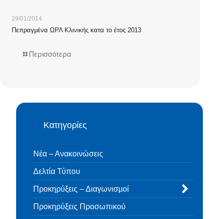
29/01/2014
Πεπραγμένα ΩΡΛ Κλινικής κατα το έτος 2013
Περισσότερα
Κατηγορίες
Νέα – Ανακοινώσεις
Δελτία Τύπου
Προκηρύξεις – Διαγωνισμοί
Προκηρύξεις Προσωπικού