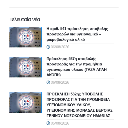
Τελευταία νέα
Η αριθ. 541 πρόσκληση υποβολής
προσφορών για υγειονομικό –
μικροβιολογικό υλικό
06/08/2026
Πρόσκληση 537η υποβολής
προσφοράς για την προμήθεια
υγειονομικού υλικού (ΓΑΖΑ ΑΠΛΗ
ΑΚΟΠΗ)
06/08/2026
ΠΡΟΣΚΛΗΣΗ 532ης ΥΠΟΒΟΛΗΣ
ΠΡΟΣΦΟΡΑΣ ΓΙΑ ΤΗΝ ΠΡΟΜΗΘΕΙΑ
ΥΓΕΙΟΝΟΜΙΚΟΥ ΥΛΙΚΟΥ,
ΥΓΕΙΟΝΟΜΙΚΗΣ ΜΟΝΑΔΑΣ ΒΕΡΟΙΑΣ
ΓΕΝΙΚΟΥ ΝΟΣΟΚΟΜΕΙΟΥ ΗΜΑΘΙΑΣ
05/08/2026