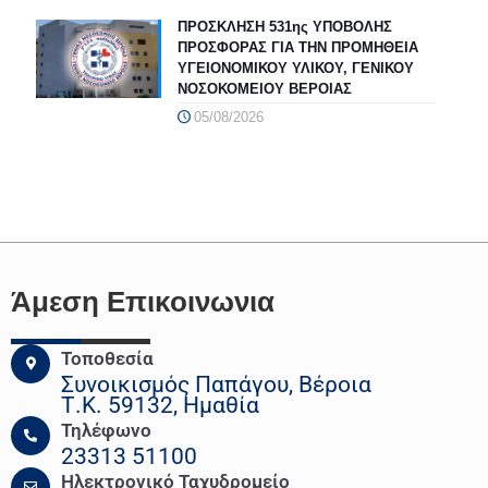
ΠΡΟΣΚΛΗΣΗ 531ης ΥΠΟΒΟΛΗΣ
ΠΡΟΣΦΟΡΑΣ ΓΙΑ ΤΗΝ ΠΡΟΜΗΘΕΙΑ
ΥΓΕΙΟΝΟΜΙΚΟΥ ΥΛΙΚΟΥ, ΓΕΝΙΚΟΥ
ΝΟΣΟΚΟΜΕΙΟΥ ΒΕΡΟΙΑΣ
05/08/2026
Άμεση Επικοινωνια
Τοποθεσία
Συνοικισμός Παπάγου, Βέροια
Τ.Κ. 59132, Ημαθία
Τηλέφωνο
23313 51100
Ηλεκτρονικό Ταχυδρομείο