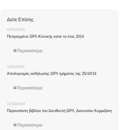
Δείτε Επίσης
07/01/2015
Πεπραγμένα ΩΡΛ Κλινικής κατα το έτος 2014
Περισσότερα
13/11/2014
Απολογισμός εκδήλωσης ΩΡΛ τμήματος της 25/10/14
Περισσότερα
17/10/2014
Παρουσίαση βιβλίου του Διευθυντή ΩΡΛ, Διονυσίου Κυρμιζάκη
Περισσότερα