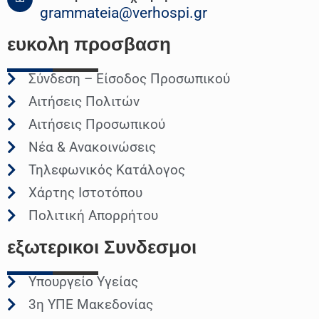
grammateia@verhospi.gr
ευκολη
προσβαση
Σύνδεση – Είσοδος Προσωπικού
Αιτήσεις Πολιτών
Αιτήσεις Προσωπικού
Νέα & Ανακοινώσεις
Τηλεφωνικός Κατάλογος
Χάρτης Ιστοτόπου
Πολιτική Απορρήτου
εξωτερικοι
Συνδεσμοι
Υπουργείο Υγείας
3η ΥΠΕ Μακεδονίας