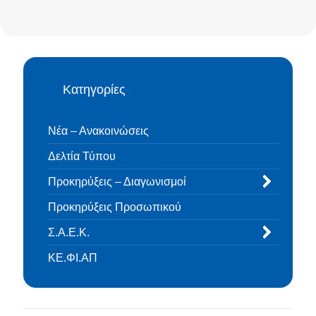
Κατηγορίες
Νέα – Ανακοινώσεις
Δελτία Τύπου
Προκηρύξεις – Διαγωνισμοί
Προκηρύξεις Προσωπικού
Σ.Α.Ε.Κ.
ΚΕ.ΦΙ.ΑΠ