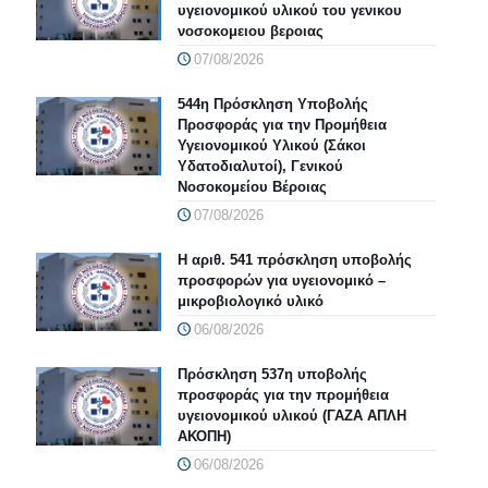
υγειονομικού υλικού του γενικου
νοσοκομειου βεροιας
07/08/2026
544η Πρόσκληση Υποβολής
Προσφοράς για την Προμήθεια
Υγειονομικού Υλικού (Σάκοι
Υδατοδιαλυτοί), Γενικού
Νοσοκομείου Βέροιας
07/08/2026
Η αριθ. 541 πρόσκληση υποβολής
προσφορών για υγειονομικό –
μικροβιολογικό υλικό
06/08/2026
Πρόσκληση 537η υποβολής
προσφοράς για την προμήθεια
υγειονομικού υλικού (ΓΑΖΑ ΑΠΛΗ
ΑΚΟΠΗ)
06/08/2026