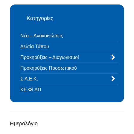
Κατηγορίες
Νέα – Ανακοινώσεις
Δελτία Τύπου
Προκηρύξεις – Διαγωνισμοί
Προκηρύξεις Προσωπικού
Σ.Α.Ε.Κ.
ΚΕ.ΦΙ.ΑΠ
Ημερολόγιο