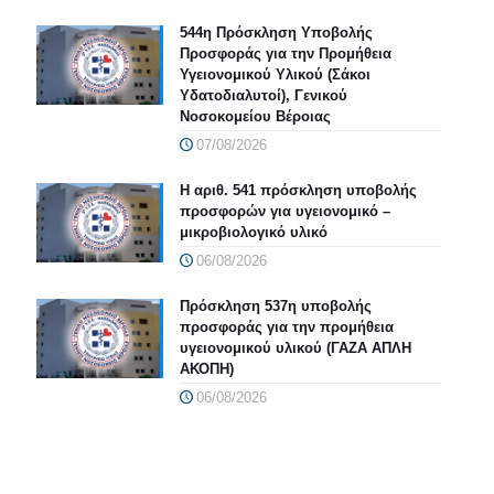
544η Πρόσκληση Υποβολής
Προσφοράς για την Προμήθεια
Υγειονομικού Υλικού (Σάκοι
Υδατοδιαλυτοί), Γενικού
Νοσοκομείου Βέροιας
07/08/2026
Η αριθ. 541 πρόσκληση υποβολής
προσφορών για υγειονομικό –
μικροβιολογικό υλικό
06/08/2026
Πρόσκληση 537η υποβολής
προσφοράς για την προμήθεια
υγειονομικού υλικού (ΓΑΖΑ ΑΠΛΗ
ΑΚΟΠΗ)
06/08/2026