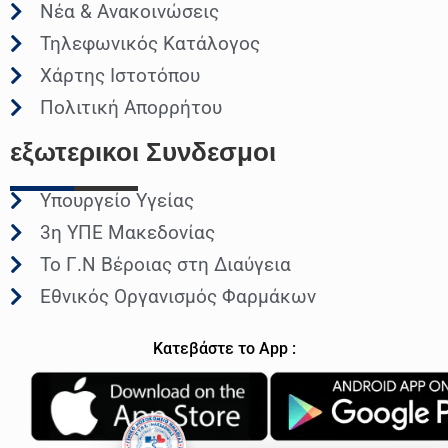
Νέα & Ανακοινώσεις
Τηλεφωνικός Κατάλογος
Χάρτης Ιστοτόπου
Πολιτική Απορρήτου
εξωτερικοι
Συνδεσμοι
Υπουργείο Υγείας
3η ΥΠΕ Μακεδονίας
Το Γ.Ν Βέροιας στη Διαύγεια
Εθνικός Οργανισμός Φαρμάκων
Κατεβάστε το App :