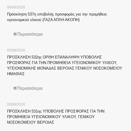
06/08/2026
Πρόσκληση 537η υποβολής προσφοράς για την προμήθεια
υγειονομικού υλικού (ΓΑΖΑ ΑΠΛΗ ΑΚΟΠΗ)
Περισσότερα
05/08/2026
ΠΡΟΣΚΛΗΣΗ 532ης ΟΡΘΗ ΕΠΑΝΑΛΗΨΗ ΥΠΟΒΟΛΗΣ
ΠΡΟΣΦΟΡΑΣ ΓΙΑ ΤΗΝ ΠΡΟΜΗΘΕΙΑ ΥΓΕΙΟΝΟΜΙΚΟΥ ΥΛΙΚΟΥ,
ΥΓΕΙΟΝΟΜΙΚΗΣ ΜΟΝΑΔΑΣ ΒΕΡΟΙΑΣ ΓΕΝΙΚΟΥ ΝΟΣΟΚΟΜΕΙΟΥ
ΗΜΑΘΙΑΣ
Περισσότερα
05/08/2026
ΠΡΟΣΚΛΗΣΗ 531ης ΥΠΟΒΟΛΗΣ ΠΡΟΣΦΟΡΑΣ ΓΙΑ ΤΗΝ
ΠΡΟΜΗΘΕΙΑ ΥΓΕΙΟΝΟΜΙΚΟΥ ΥΛΙΚΟΥ, ΓΕΝΙΚΟΥ
ΝΟΣΟΚΟΜΕΙΟΥ ΒΕΡΟΙΑΣ