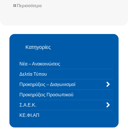
Περισσότερα
Κατηγορίες
Νέα – Ανακοινώσεις
Δελτία Τύπου
Προκηρύξεις – Διαγωνισμοί
Προκηρύξεις Προσωπικού
Σ.Α.Ε.Κ.
ΚΕ.ΦΙ.ΑΠ