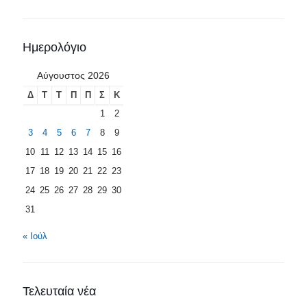
Ημερολόγιο
Αύγουστος 2026
Δ
Τ
Τ
Π
Π
Σ
Κ
1
2
3
4
5
6
7
8
9
10
11
12
13
14
15
16
17
18
19
20
21
22
23
24
25
26
27
28
29
30
31
« Ιούλ
Τελευταία νέα