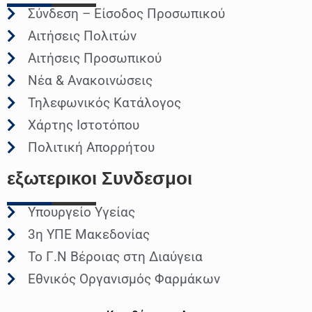
Σύνδεση – Είσοδος Προσωπικού
Αιτήσεις Πολιτών
Αιτήσεις Προσωπικού
Νέα & Ανακοινώσεις
Τηλεφωνικός Κατάλογος
Χάρτης Ιστοτόπου
Πολιτική Απορρήτου
εξωτερικοι
Συνδεσμοι
Υπουργείο Υγείας
3η ΥΠΕ Μακεδονίας
Το Γ.Ν Βέροιας στη Διαύγεια
Εθνικός Οργανισμός Φαρμάκων