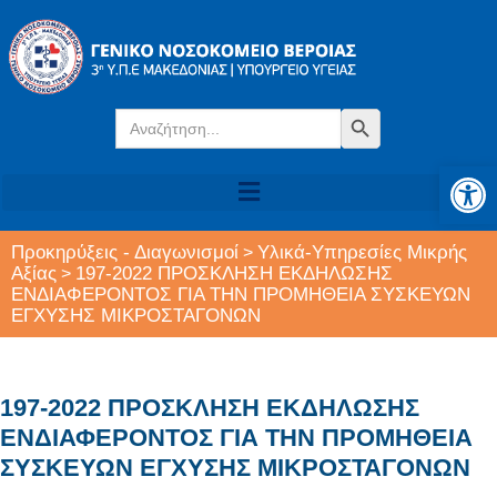
Search
Search Button
for:
Αν
Προκηρύξεις - Διαγωνισμοί
Υλικά-Υπηρεσίες Μικρής
>
Αξίας
197-2022 ΠΡΟΣΚΛΗΣΗ ΕΚΔΗΛΩΣΗΣ
>
ΕΝΔΙΑΦΕΡΟΝΤΟΣ ΓΙΑ ΤΗΝ ΠΡΟΜΗΘΕΙΑ ΣΥΣΚΕΥΩΝ
ΕΓΧΥΣΗΣ ΜΙΚΡΟΣΤΑΓΟΝΩΝ
197-2022 ΠΡΟΣΚΛΗΣΗ ΕΚΔΗΛΩΣΗΣ
ΕΝΔΙΑΦΕΡΟΝΤΟΣ ΓΙΑ ΤΗΝ ΠΡΟΜΗΘΕΙΑ
ΣΥΣΚΕΥΩΝ ΕΓΧΥΣΗΣ ΜΙΚΡΟΣΤΑΓΟΝΩΝ