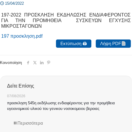
15/04/2022
197-2022 ΠΡΟΣΚΛΗΣΗ ΕΚΔΗΛΩΣΗΣ ΕΝΔΙΑΦΕΡΟΝΤΟΣ
ΓΙΑ ΤΗΝ ΠΡΟΜΗΘΕΙΑ ΣΥΣΚΕΥΩΝ ΕΓΧΥΣΗΣ
ΜΙΚΡΟΣΤΑΓΟΝΩΝ
197 προσκληση.pdf
Εκτύπωση 🖨
Λήψη PDF
Κοινοποίηση
Δείτε Επίσης
07/08/2026
προσκληση 545η εκδήλωσης ενδιαφέροντος για την προμήθεια
υγειονομικού υλικού του γενικου νοσοκομειου βεροιας
Περισσότερα