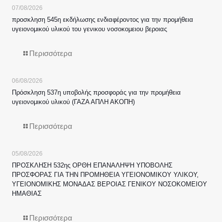
07/08/2026
προσκληση 545η εκδήλωσης ενδιαφέροντος για την προμήθεια
υγειονομικού υλικού του γενικου νοσοκομειου βεροιας
Περισσότερα
06/08/2026
Πρόσκληση 537η υποβολής προσφοράς για την προμήθεια
υγειονομικού υλικού (ΓΑΖΑ ΑΠΛΗ ΑΚΟΠΗ)
Περισσότερα
05/08/2026
ΠΡΟΣΚΛΗΣΗ 532ης ΟΡΘΗ ΕΠΑΝΑΛΗΨΗ ΥΠΟΒΟΛΗΣ
ΠΡΟΣΦΟΡΑΣ ΓΙΑ ΤΗΝ ΠΡΟΜΗΘΕΙΑ ΥΓΕΙΟΝΟΜΙΚΟΥ ΥΛΙΚΟΥ,
ΥΓΕΙΟΝΟΜΙΚΗΣ ΜΟΝΑΔΑΣ ΒΕΡΟΙΑΣ ΓΕΝΙΚΟΥ ΝΟΣΟΚΟΜΕΙΟΥ
ΗΜΑΘΙΑΣ
Περισσότερα