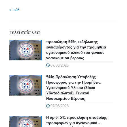
« Ιούλ
Τελευταία νέα
προσκληση 545η εκδήλωσης
ενδιαφέροντος για την προμήθεια
υγειονομικού υλικού του γενικου
νοσοκομειου βεροιας
07/08/2026
544η Πρόσκληση Υποβολής
Προσφοράς για την Προμήθεια
Υγειονομικού Υλικού (Σάκοι
Υδατοδιαλυτοί), Γενικού
Νοσοκομείου Βέροιας
07/08/2026
Η αριθ. 541 πρόσκληση υποβολής
προσφορών για υγειονομικό –