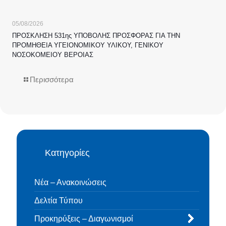
05/08/2026
ΠΡΟΣΚΛΗΣΗ 531ης ΥΠΟΒΟΛΗΣ ΠΡΟΣΦΟΡΑΣ ΓΙΑ ΤΗΝ
ΠΡΟΜΗΘΕΙΑ ΥΓΕΙΟΝΟΜΙΚΟΥ ΥΛΙΚΟΥ, ΓΕΝΙΚΟΥ
ΝΟΣΟΚΟΜΕΙΟΥ ΒΕΡΟΙΑΣ
Περισσότερα
Κατηγορίες
Νέα – Ανακοινώσεις
Δελτία Τύπου
Προκηρύξεις – Διαγωνισμοί