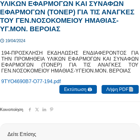
ΥΛΙΚΩΝ ΕΦΑΡΜΟΓΩΝ ΚΑΙ ΣΥΝΑΦΩΝ
ΕΦΑΡΜΟΓΩΝ (ΤΟΝΕΡ) ΓΙΑ ΤΙΣ ΑΝΑΓΚΕΣ
ΤΟΥ ΓΕΝ.ΝΟΣΟΚΟΜΕΙΟΥ ΗΜΑΘΙΑΣ-
ΥΓ.ΜΟΝ. ΒΕΡΟΙΑΣ
19/04/2024
194-ΠΡΟΣΚΛΗΣΗ ΕΚΔΗΛΩΣΗΣ ΕΝΔΙΑΦΕΡΟΝΤΟΣ ΓΙΑ
ΤΗΝ ΠΡΟΜΗΘΕΙΑ ΥΛΙΚΩΝ ΕΦΑΡΜΟΓΩΝ ΚΑΙ ΣΥΝΑΦΩΝ
ΕΦΑΡΜΟΓΩΝ (ΤΟΝΕΡ) ΓΙΑ ΤΙΣ ΑΝΑΓΚΕΣ ΤΟΥ
ΓΕΝ.ΝΟΣΟΚΟΜΕΙΟΥ ΗΜΑΘΙΑΣ-ΥΓΕΙΟΝ.ΜΟΝ. ΒΕΡΟΙΑΣ
9ΤΥΟ4690Β7-Ο77-194.pdf
Εκτύπωση 🖨
Λήψη PDF
Κοινοποίηση
Δείτε Επίσης