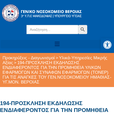
Search
Search Button
for:
Αν
Προκηρύξεις - Διαγωνισμοί
Υλικά-Υπηρεσίες Μικρής
>
Αξίας
194-ΠΡΟΣΚΛΗΣΗ ΕΚΔΗΛΩΣΗΣ
>
ΕΝΔΙΑΦΕΡΟΝΤΟΣ ΓΙΑ ΤΗΝ ΠΡΟΜΗΘΕΙΑ ΥΛΙΚΩΝ
ΕΦΑΡΜΟΓΩΝ ΚΑΙ ΣΥΝΑΦΩΝ ΕΦΑΡΜΟΓΩΝ (ΤΟΝΕΡ)
ΓΙΑ ΤΙΣ ΑΝΑΓΚΕΣ ΤΟΥ ΓΕΝ.ΝΟΣΟΚΟΜΕΙΟΥ ΗΜΑΘΙΑΣ-
ΥΓ.ΜΟΝ. ΒΕΡΟΙΑΣ
194-ΠΡΟΣΚΛΗΣΗ ΕΚΔΗΛΩΣΗΣ
ΕΝΔΙΑΦΕΡΟΝΤΟΣ ΓΙΑ ΤΗΝ ΠΡΟΜΗΘΕΙΑ