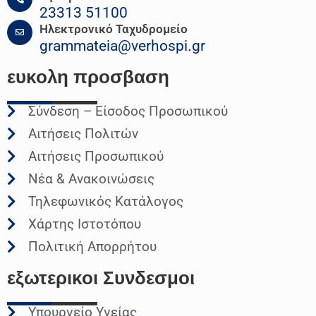
23313 51100
Ηλεκτρονικό Ταχυδρομείο
grammateia@verhospi.gr
ευκολη
προσβαση
Σύνδεση – Είσοδος Προσωπικού
Αιτήσεις Πολιτών
Αιτήσεις Προσωπικού
Νέα & Ανακοινώσεις
Τηλεφωνικός Κατάλογος
Χάρτης Ιστοτόπου
Πολιτική Απορρήτου
εξωτερικοι
Συνδεσμοι
Υπουργείο Υγείας