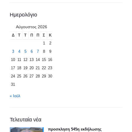
Ημερολόγιο
Αύγουστος 2026
Δ
Τ
Τ
Π
Π
Σ
Κ
1
2
3
4
5
6
7
8
9
10
11
12
13
14
15
16
17
18
19
20
21
22
23
24
25
26
27
28
29
30
31
« Ιούλ
Τελευταία νέα
προσκληση 545η εκδήλωσης