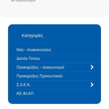
Περισσότερα
Κατηγορίες
Νέα – Ανακοινώσεις
Δελτία Τύπου
Προκηρύξεις – Διαγωνισμοί
Προκηρύξεις Προσωπικού
Σ.Α.Ε.Κ.
ΚΕ.ΦΙ.ΑΠ