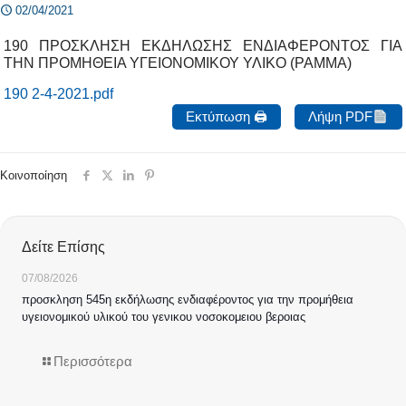
02/04/2021
190 ΠΡΟΣΚΛΗΣΗ ΕΚΔΗΛΩΣΗΣ ΕΝΔΙΑΦΕΡΟΝΤΟΣ ΓΙΑ
ΤΗΝ ΠΡΟΜΗΘΕΙΑ ΥΓΕΙΟΝΟΜΙΚΟΥ ΥΛΙΚΟ (ΡΑΜΜΑ)
190 2-4-2021.pdf
Εκτύπωση 🖨
Λήψη PDF
Κοινοποίηση
Δείτε Επίσης
07/08/2026
προσκληση 545η εκδήλωσης ενδιαφέροντος για την προμήθεια
υγειονομικού υλικού του γενικου νοσοκομειου βεροιας
Περισσότερα