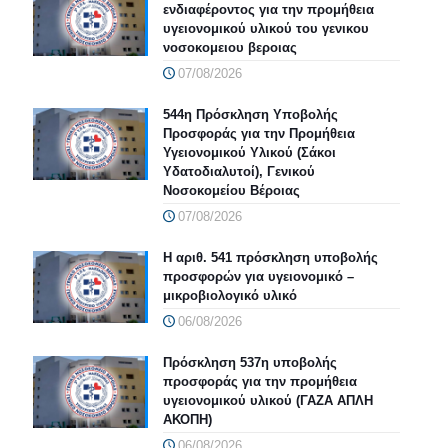
ενδιαφέροντος για την προμήθεια
υγειονομικού υλικού του γενικου
νοσοκομειου βεροιας
07/08/2026
544η Πρόσκληση Υποβολής
Προσφοράς για την Προμήθεια
Υγειονομικού Υλικού (Σάκοι
Υδατοδιαλυτοί), Γενικού
Νοσοκομείου Βέροιας
07/08/2026
Η αριθ. 541 πρόσκληση υποβολής
προσφορών για υγειονομικό –
μικροβιολογικό υλικό
06/08/2026
Πρόσκληση 537η υποβολής
προσφοράς για την προμήθεια
υγειονομικού υλικού (ΓΑΖΑ ΑΠΛΗ
ΑΚΟΠΗ)
06/08/2026