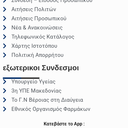
Σύνδεση – Είσοδος Προσωπικού
Αιτήσεις Πολιτών
Αιτήσεις Προσωπικού
Νέα & Ανακοινώσεις
Τηλεφωνικός Κατάλογος
Χάρτης Ιστοτόπου
Πολιτική Απορρήτου
εξωτερικοι
Συνδεσμοι
Υπουργείο Υγείας
3η ΥΠΕ Μακεδονίας
Το Γ.Ν Βέροιας στη Διαύγεια
Εθνικός Οργανισμός Φαρμάκων
Κατεβάστε το App :