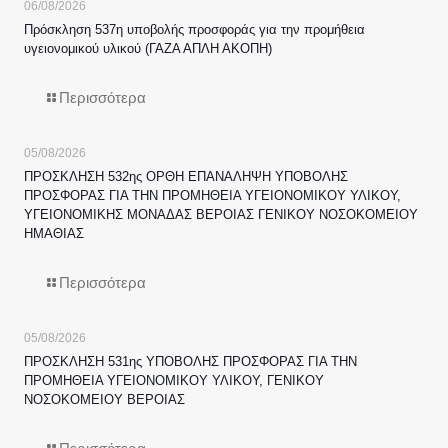
06/08/2026
Πρόσκληση 537η υποβολής προσφοράς για την προμήθεια
υγειονομικού υλικού (ΓΑΖΑ ΑΠΛΗ ΑΚΟΠΗ)
Περισσότερα
05/08/2026
ΠΡΟΣΚΛΗΣΗ 532ης ΟΡΘΗ ΕΠΑΝΑΛΗΨΗ ΥΠΟΒΟΛΗΣ
ΠΡΟΣΦΟΡΑΣ ΓΙΑ ΤΗΝ ΠΡΟΜΗΘΕΙΑ ΥΓΕΙΟΝΟΜΙΚΟΥ ΥΛΙΚΟΥ,
ΥΓΕΙΟΝΟΜΙΚΗΣ ΜΟΝΑΔΑΣ ΒΕΡΟΙΑΣ ΓΕΝΙΚΟΥ ΝΟΣΟΚΟΜΕΙΟΥ
ΗΜΑΘΙΑΣ
Περισσότερα
05/08/2026
ΠΡΟΣΚΛΗΣΗ 531ης ΥΠΟΒΟΛΗΣ ΠΡΟΣΦΟΡΑΣ ΓΙΑ ΤΗΝ
ΠΡΟΜΗΘΕΙΑ ΥΓΕΙΟΝΟΜΙΚΟΥ ΥΛΙΚΟΥ, ΓΕΝΙΚΟΥ
ΝΟΣΟΚΟΜΕΙΟΥ ΒΕΡΟΙΑΣ