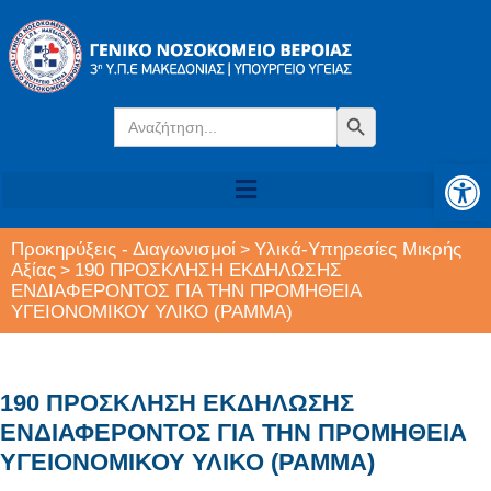
Search
Search Button
for:
Αν
Προκηρύξεις - Διαγωνισμοί
Υλικά-Υπηρεσίες Μικρής
>
Αξίας
190 ΠΡΟΣΚΛΗΣΗ ΕΚΔΗΛΩΣΗΣ
>
ΕΝΔΙΑΦΕΡΟΝΤΟΣ ΓΙΑ ΤΗΝ ΠΡΟΜΗΘΕΙΑ
ΥΓΕΙΟΝΟΜΙΚΟΥ ΥΛΙΚΟ (ΡΑΜΜΑ)
190 ΠΡΟΣΚΛΗΣΗ ΕΚΔΗΛΩΣΗΣ
ΕΝΔΙΑΦΕΡΟΝΤΟΣ ΓΙΑ ΤΗΝ ΠΡΟΜΗΘΕΙΑ
ΥΓΕΙΟΝΟΜΙΚΟΥ ΥΛΙΚΟ (ΡΑΜΜΑ)