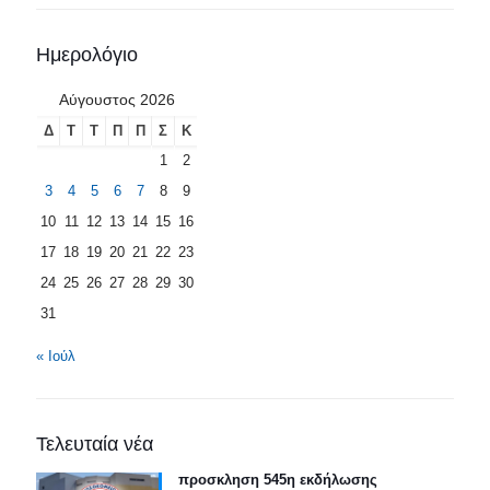
Ημερολόγιο
Αύγουστος 2026
Δ
Τ
Τ
Π
Π
Σ
Κ
1
2
3
4
5
6
7
8
9
10
11
12
13
14
15
16
17
18
19
20
21
22
23
24
25
26
27
28
29
30
31
« Ιούλ
Τελευταία νέα
προσκληση 545η εκδήλωσης