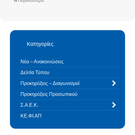
Περισσότερα
Κατηγορίες
Νέα – Ανακοινώσεις
Δελτία Τύπου
Προκηρύξεις – Διαγωνισμοί
Προκηρύξεις Προσωπικού
Σ.Α.Ε.Κ.
ΚΕ.ΦΙ.ΑΠ