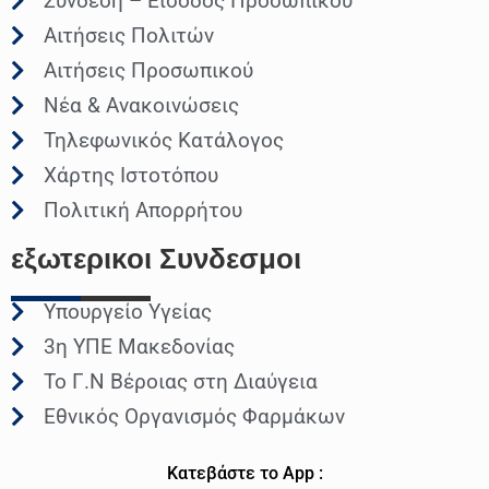
Σύνδεση – Είσοδος Προσωπικού
Αιτήσεις Πολιτών
Αιτήσεις Προσωπικού
Νέα & Ανακοινώσεις
Τηλεφωνικός Κατάλογος
Χάρτης Ιστοτόπου
Πολιτική Απορρήτου
εξωτερικοι
Συνδεσμοι
Υπουργείο Υγείας
3η ΥΠΕ Μακεδονίας
Το Γ.Ν Βέροιας στη Διαύγεια
Εθνικός Οργανισμός Φαρμάκων
Κατεβάστε το App :