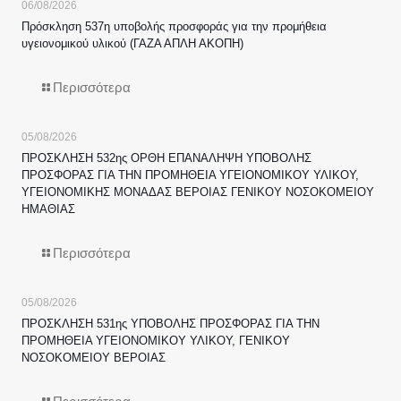
06/08/2026
Πρόσκληση 537η υποβολής προσφοράς για την προμήθεια
υγειονομικού υλικού (ΓΑΖΑ ΑΠΛΗ ΑΚΟΠΗ)
Περισσότερα
05/08/2026
ΠΡΟΣΚΛΗΣΗ 532ης ΟΡΘΗ ΕΠΑΝΑΛΗΨΗ ΥΠΟΒΟΛΗΣ
ΠΡΟΣΦΟΡΑΣ ΓΙΑ ΤΗΝ ΠΡΟΜΗΘΕΙΑ ΥΓΕΙΟΝΟΜΙΚΟΥ ΥΛΙΚΟΥ,
ΥΓΕΙΟΝΟΜΙΚΗΣ ΜΟΝΑΔΑΣ ΒΕΡΟΙΑΣ ΓΕΝΙΚΟΥ ΝΟΣΟΚΟΜΕΙΟΥ
ΗΜΑΘΙΑΣ
Περισσότερα
05/08/2026
ΠΡΟΣΚΛΗΣΗ 531ης ΥΠΟΒΟΛΗΣ ΠΡΟΣΦΟΡΑΣ ΓΙΑ ΤΗΝ
ΠΡΟΜΗΘΕΙΑ ΥΓΕΙΟΝΟΜΙΚΟΥ ΥΛΙΚΟΥ, ΓΕΝΙΚΟΥ
ΝΟΣΟΚΟΜΕΙΟΥ ΒΕΡΟΙΑΣ