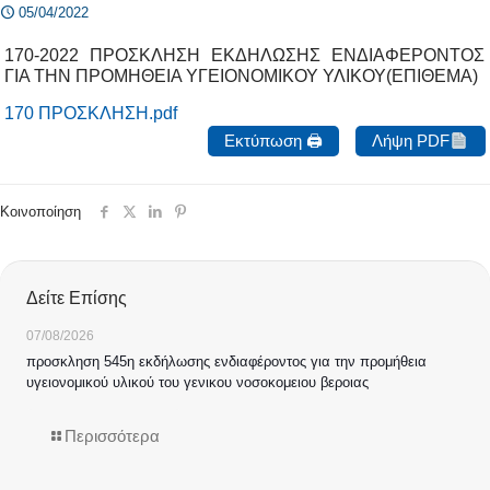
05/04/2022
170-2022 ΠΡΟΣΚΛΗΣΗ ΕΚΔΗΛΩΣΗΣ ΕΝΔΙΑΦΕΡΟΝΤΟΣ
ΓΙΑ ΤΗΝ ΠΡΟΜΗΘΕΙΑ ΥΓΕΙΟΝΟΜΙΚΟΥ ΥΛΙΚΟΥ(ΕΠΙΘΕΜΑ)
170 ΠΡΟΣΚΛΗΣΗ.pdf
Εκτύπωση 🖨
Λήψη PDF
Κοινοποίηση
Δείτε Επίσης
07/08/2026
προσκληση 545η εκδήλωσης ενδιαφέροντος για την προμήθεια
υγειονομικού υλικού του γενικου νοσοκομειου βεροιας
Περισσότερα