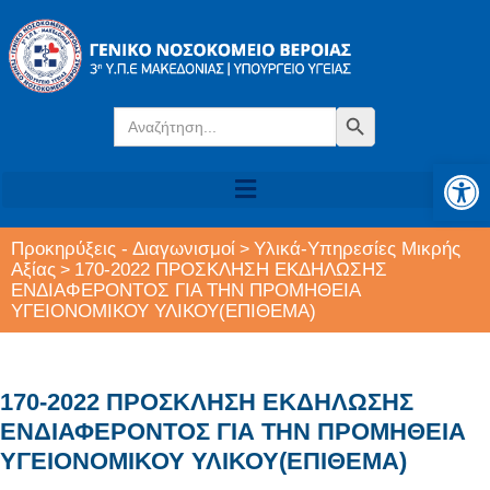
Search
Search Button
for:
Αν
Προκηρύξεις - Διαγωνισμοί
Υλικά-Υπηρεσίες Μικρής
>
Αξίας
170-2022 ΠΡΟΣΚΛΗΣΗ ΕΚΔΗΛΩΣΗΣ
>
ΕΝΔΙΑΦΕΡΟΝΤΟΣ ΓΙΑ ΤΗΝ ΠΡΟΜΗΘΕΙΑ
ΥΓΕΙΟΝΟΜΙΚΟΥ ΥΛΙΚΟΥ(ΕΠΙΘΕΜΑ)
170-2022 ΠΡΟΣΚΛΗΣΗ ΕΚΔΗΛΩΣΗΣ
ΕΝΔΙΑΦΕΡΟΝΤΟΣ ΓΙΑ ΤΗΝ ΠΡΟΜΗΘΕΙΑ
ΥΓΕΙΟΝΟΜΙΚΟΥ ΥΛΙΚΟΥ(ΕΠΙΘΕΜΑ)