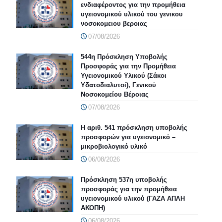
ενδιαφέροντος για την προμήθεια
υγειονομικού υλικού του γενικου
νοσοκομειου βεροιας
07/08/2026
544η Πρόσκληση Υποβολής
Προσφοράς για την Προμήθεια
Υγειονομικού Υλικού (Σάκοι
Υδατοδιαλυτοί), Γενικού
Νοσοκομείου Βέροιας
07/08/2026
Η αριθ. 541 πρόσκληση υποβολής
προσφορών για υγειονομικό –
μικροβιολογικό υλικό
06/08/2026
Πρόσκληση 537η υποβολής
προσφοράς για την προμήθεια
υγειονομικού υλικού (ΓΑΖΑ ΑΠΛΗ
ΑΚΟΠΗ)
06/08/2026