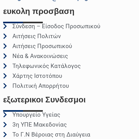
ευκολη
προσβαση
Σύνδεση – Είσοδος Προσωπικού
Αιτήσεις Πολιτών
Αιτήσεις Προσωπικού
Νέα & Ανακοινώσεις
Τηλεφωνικός Κατάλογος
Χάρτης Ιστοτόπου
Πολιτική Απορρήτου
εξωτερικοι
Συνδεσμοι
Υπουργείο Υγείας
3η ΥΠΕ Μακεδονίας
Το Γ.Ν Βέροιας στη Διαύγεια