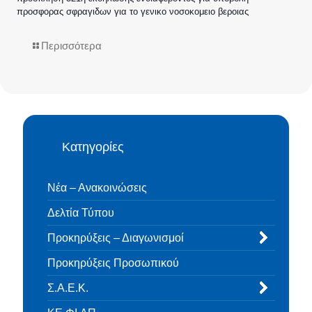
προσφορας σφραγιδων για το γενικο νοσοκομειο βεροιας
Περισσότερα
Κατηγορίες
Νέα – Ανακοινώσεις
Δελτία Τύπου
Προκηρύξεις – Διαγωνισμοί
Προκηρύξεις Προσωπικού
Σ.Α.Ε.Κ.