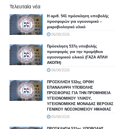
Τελευταία νέα
Η αριθ. 541 πρόσκληση υποβολής
προσφορών για υγειονομικό –
μικροβιολογικό υλικό
06/08/2026
Πρόσκληση 537η υποβολής
προσφοράς για την προμήθεια
υγειονομικού υλικού (ΓΑΖΑ ΑΠΛΗ
ΑΚΟΠΗ)
06/08/2026
ΠΡΟΣΚΛΗΣΗ 532ης ΟΡΘΗ
ΕΠΑΝΑΛΗΨΗ ΥΠΟΒΟΛΗΣ
ΠΡΟΣΦΟΡΑΣ ΓΙΑ ΤΗΝ ΠΡΟΜΗΘΕΙΑ
ΥΓΕΙΟΝΟΜΙΚΟΥ ΥΛΙΚΟΥ,
ΥΓΕΙΟΝΟΜΙΚΗΣ ΜΟΝΑΔΑΣ ΒΕΡΟΙΑΣ
ΓΕΝΙΚΟΥ ΝΟΣΟΚΟΜΕΙΟΥ ΗΜΑΘΙΑΣ
05/08/2026
ΠΡΟΣΚΛΗΣΗ 531ης ΥΠΟΒΟΛΗΣ