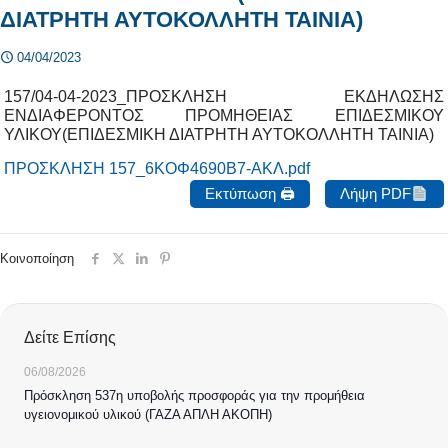
ΔΙΑΤΡΗΤΗ ΑΥΤΟΚΟΛΛΗΤΗ ΤΑΙΝΙΑ)
04/04/2023
157/04-04-2023_ΠΡΟΣΚΛΗΣΗ ΕΚΔΗΛΩΣΗΣ
ΕΝΔΙΑΦΕΡΟΝΤΟΣ ΠΡΟΜΗΘΕΙΑΣ ΕΠΙΔΕΣΜΙΚΟΥ
ΥΛΙΚΟΥ(ΕΠΙΔΕΣΜΙΚΗ ΔΙΑΤΡΗΤΗ ΑΥΤΟΚΟΛΛΗΤΗ ΤΑΙΝΙΑ)
ΠΡΟΣΚΛΗΣΗ 157_6ΚΟΦ4690Β7-ΑΚΛ.pdf
Εκτύπωση 🖨
Λήψη PDF
Κοινοποίηση
Δείτε Επίσης
06/08/2026
Πρόσκληση 537η υποβολής προσφοράς για την προμήθεια
υγειονομικού υλικού (ΓΑΖΑ ΑΠΛΗ ΑΚΟΠΗ)