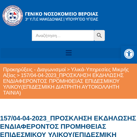
Search
Search Button
for:
Αν
Προκηρύξεις - Διαγωνισμοί
Υλικά-Υπηρεσίες Μικρής
>
Αξίας
157/04-04-2023_ΠΡΟΣΚΛΗΣΗ ΕΚΔΗΛΩΣΗΣ
>
ΕΝΔΙΑΦΕΡΟΝΤΟΣ ΠΡΟΜΗΘΕΙΑΣ ΕΠΙΔΕΣΜΙΚΟΥ
ΥΛΙΚΟΥ(ΕΠΙΔΕΣΜΙΚΗ ΔΙΑΤΡΗΤΗ ΑΥΤΟΚΟΛΛΗΤΗ
ΤΑΙΝΙΑ)
157/04-04-2023_ΠΡΟΣΚΛΗΣΗ ΕΚΔΗΛΩΣΗΣ
ΕΝΔΙΑΦΕΡΟΝΤΟΣ ΠΡΟΜΗΘΕΙΑΣ
ΕΠΙΔΕΣΜΙΚΟΥ ΥΛΙΚΟΥ(ΕΠΙΔΕΣΜΙΚΗ