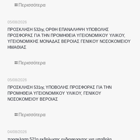
Περισσότερα
05/08/2026
ΠΡΟΣΚΛΗΣΗ 532ης ΟΡΘΗ ΕΠΑΝΑΛΗΨΗ ΥΠΟΒΟΛΗΣ
ΠΡΟΣΦΟΡΑΣ ΓΙΑ ΤΗΝ ΠΡΟΜΗΘΕΙΑ ΥΓΕΙΟΝΟΜΙΚΟΥ ΥΛΙΚΟΥ,
ΥΓΕΙΟΝΟΜΙΚΗΣ ΜΟΝΑΔΑΣ ΒΕΡΟΙΑΣ ΓΕΝΙΚΟΥ ΝΟΣΟΚΟΜΕΙΟΥ
ΗΜΑΘΙΑΣ
Περισσότερα
05/08/2026
ΠΡΟΣΚΛΗΣΗ 531ης ΥΠΟΒΟΛΗΣ ΠΡΟΣΦΟΡΑΣ ΓΙΑ ΤΗΝ
ΠΡΟΜΗΘΕΙΑ ΥΓΕΙΟΝΟΜΙΚΟΥ ΥΛΙΚΟΥ, ΓΕΝΙΚΟΥ
ΝΟΣΟΚΟΜΕΙΟΥ ΒΕΡΟΙΑΣ
Περισσότερα
04/08/2026
προσκληση 521η εκδηλωσης ενδιαφεροντος για υποβολη