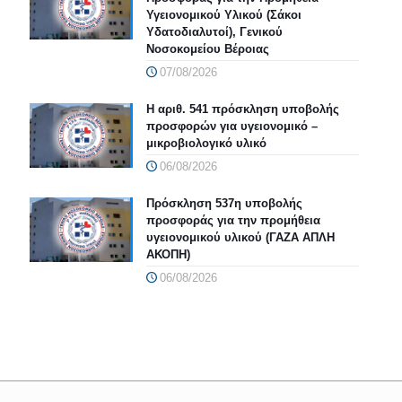
Υγειονομικού Υλικού (Σάκοι
Υδατοδιαλυτοί), Γενικού
Νοσοκομείου Βέροιας
07/08/2026
Η αριθ. 541 πρόσκληση υποβολής
προσφορών για υγειονομικό –
μικροβιολογικό υλικό
06/08/2026
Πρόσκληση 537η υποβολής
προσφοράς για την προμήθεια
υγειονομικού υλικού (ΓΑΖΑ ΑΠΛΗ
ΑΚΟΠΗ)
06/08/2026