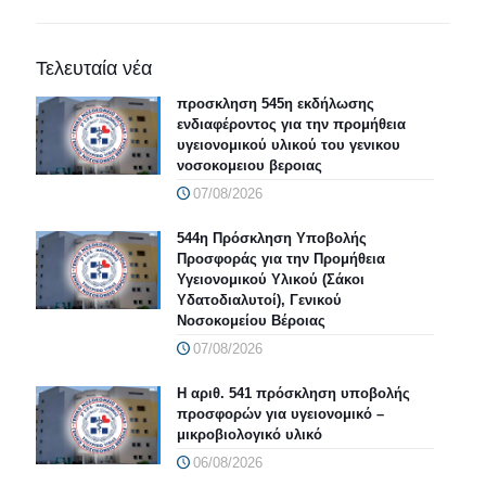
Τελευταία νέα
προσκληση 545η εκδήλωσης
ενδιαφέροντος για την προμήθεια
υγειονομικού υλικού του γενικου
νοσοκομειου βεροιας
07/08/2026
544η Πρόσκληση Υποβολής
Προσφοράς για την Προμήθεια
Υγειονομικού Υλικού (Σάκοι
Υδατοδιαλυτοί), Γενικού
Νοσοκομείου Βέροιας
07/08/2026
Η αριθ. 541 πρόσκληση υποβολής
προσφορών για υγειονομικό –
μικροβιολογικό υλικό
06/08/2026