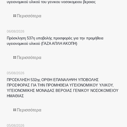
υγειονομικού υλικού του γενικου νοσοκομειου βεροιας
Περισσότερα
06/08/2026
Πρόσκληση 537η υποβολής προσφοράς για την προμήθεια
υγειονομικού υλικού (ΓΑΖΑ ΑΠΛΗ ΑΚΟΠΗ)
Περισσότερα
05/08/2026
ΠΡΟΣΚΛΗΣΗ 532ης ΟΡΘΗ ΕΠΑΝΑΛΗΨΗ ΥΠΟΒΟΛΗΣ
ΠΡΟΣΦΟΡΑΣ ΓΙΑ ΤΗΝ ΠΡΟΜΗΘΕΙΑ ΥΓΕΙΟΝΟΜΙΚΟΥ ΥΛΙΚΟΥ,
ΥΓΕΙΟΝΟΜΙΚΗΣ ΜΟΝΑΔΑΣ ΒΕΡΟΙΑΣ ΓΕΝΙΚΟΥ ΝΟΣΟΚΟΜΕΙΟΥ
ΗΜΑΘΙΑΣ
Περισσότερα
05/08/2026