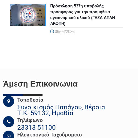
Πρόσκληση 537η υποβολής
προσφοράς για την προμήθεια
υγειονομικού υλικού (ΓΑΖΑ ΑΠΛΗ
ΑΚΟΠΗ)
06/08/2026
Άμεση Επικοινωνια
Τοποθεσία
Συνοικισμός Παπάγου, Βέροια
Τ.Κ. 59132, Ημαθία
Τηλέφωνο
23313 51100
Ηλεκτρονικό Ταχυδρομείο