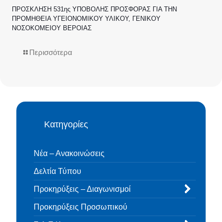
ΠΡΟΣΚΛΗΣΗ 531ης ΥΠΟΒΟΛΗΣ ΠΡΟΣΦΟΡΑΣ ΓΙΑ ΤΗΝ
ΠΡΟΜΗΘΕΙΑ ΥΓΕΙΟΝΟΜΙΚΟΥ ΥΛΙΚΟΥ, ΓΕΝΙΚΟΥ
ΝΟΣΟΚΟΜΕΙΟΥ ΒΕΡΟΙΑΣ
Περισσότερα
Κατηγορίες
Νέα – Ανακοινώσεις
Δελτία Τύπου
Προκηρύξεις – Διαγωνισμοί
Προκηρύξεις Προσωπικού