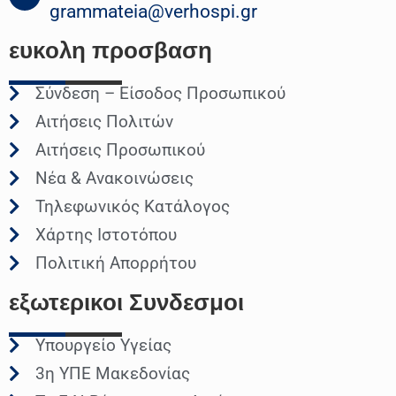
grammateia@verhospi.gr
ευκολη
προσβαση
Σύνδεση – Είσοδος Προσωπικού
Αιτήσεις Πολιτών
Αιτήσεις Προσωπικού
Νέα & Ανακοινώσεις
Τηλεφωνικός Κατάλογος
Χάρτης Ιστοτόπου
Πολιτική Απορρήτου
εξωτερικοι
Συνδεσμοι
Υπουργείο Υγείας
3η ΥΠΕ Μακεδονίας