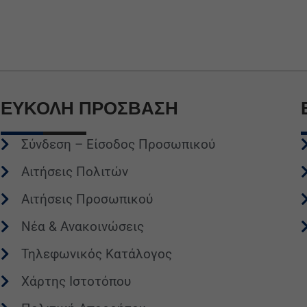
ΕΥΚΟΛΗ
ΠΡΟΣΒΑΣΗ
Σύνδεση – Είσοδος Προσωπικού
Αιτήσεις Πολιτών
Αιτήσεις Προσωπικού
Νέα & Ανακοινώσεις
Τηλεφωνικός Κατάλογος
Χάρτης Ιστοτόπου