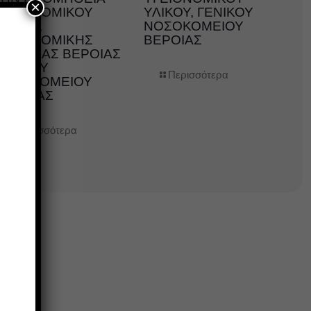
×
ΥΓΕΙΟΝΟΜΙΚΟΥ
ΥΛΙΚΟΥ, ΓΕΝΙΚΟΥ
ΛΙΚΟΥ,
ΝΟΣΟΚΟΜΕΙΟΥ
ΥΓΕΙΟΝΟΜΙΚΗΣ
ΒΕΡΟΙΑΣ
ΜΟΝΑΔΑΣ ΒΕΡΟΙΑΣ
ΓΕΝΙΚΟΥ
Περισσότερα
ΝΟΣΟΚΟΜΕΙΟΥ
ΗΜΑΘΙΑΣ
Περισσότερα