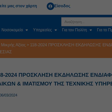
είτε μας στον χάρτη
Είσοδος
Search
for:
Νοσοκομείο
Υπηρεσίες
Για τον Πολίτη
Για το 
 Μικρής Αξίας
118-2024 ΠΡΟΣΚΛΗΣΗ ΕΚΔΗΛΩΣΗΣ ΕΝΔ
>
ΕΣΙΑΣ
18-2024 ΠΡΟΣΚΛΗΣΗ ΕΚΔΗΛΩΣΗΣ ΕΝΔΙΑ
ΛΙΚΩΝ & ΙΜΑΤΙΣΜΟΥ ΤΗΣ ΤΕΧΝΙΚΗΣ ΥΠΗΡ
06/03/2024