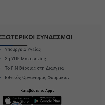
ΕΞΩΤΕΡΙΚΟΙ
ΣΥΝΔΕΣΜΟΙ
Υπουργείο Υγείας
3η ΥΠΕ Μακεδονίας
Το Γ.Ν Βέροιας στη Διαύγεια
Εθνικός Οργανισμός Φαρμάκων
Κατεβάστε το App :