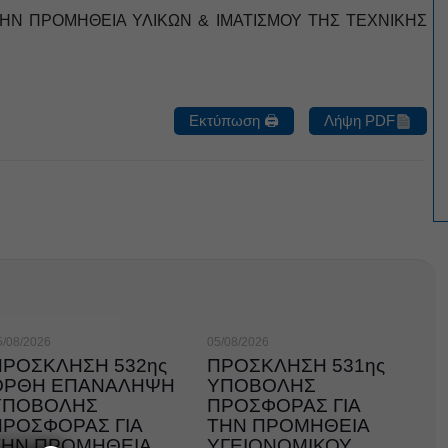
ΗΝ ΠΡΟΜΗΘΕΙΑ ΥΛΙΚΩΝ & ΙΜΑΤΙΣΜΟΥ ΤΗΣ ΤΕΧΝΙΚΗΣ
Εκτύπωση 🖨
Λήψη PDF
5/08/2026
05/08/2026
ΠΡΟΣΚΛΗΣΗ 532ης
ΠΡΟΣΚΛΗΣΗ 531ης
ΟΡΘΗ ΕΠΑΝΑΛΗΨΗ
ΥΠΟΒΟΛΗΣ
ΥΠΟΒΟΛΗΣ
ΠΡΟΣΦΟΡΑΣ ΓΙΑ
ΠΡΟΣΦΟΡΑΣ ΓΙΑ
ΤΗΝ ΠΡΟΜΗΘΕΙΑ
ΤΗΝ ΠΡΟΜΗΘΕΙΑ
ΥΓΕΙΟΝΟΜΙΚΟΥ