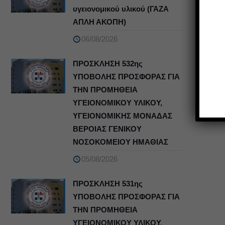
υγειονομικού υλικού (ΓΑΖΑ
ΑΠΛΗ ΑΚΟΠΗ)
06/08/2026
ΠΡΟΣΚΛΗΣΗ 532ης
ΥΠΟΒΟΛΗΣ ΠΡΟΣΦΟΡΑΣ ΓΙΑ
ΤΗΝ ΠΡΟΜΗΘΕΙΑ
ΥΓΕΙΟΝΟΜΙΚΟΥ ΥΛΙΚΟΥ,
ΥΓΕΙΟΝΟΜΙΚΗΣ ΜΟΝΑΔΑΣ
ΒΕΡΟΙΑΣ ΓΕΝΙΚΟΥ
ΝΟΣΟΚΟΜΕΙΟΥ ΗΜΑΘΙΑΣ
05/08/2026
ΠΡΟΣΚΛΗΣΗ 531ης
ΥΠΟΒΟΛΗΣ ΠΡΟΣΦΟΡΑΣ ΓΙΑ
ΤΗΝ ΠΡΟΜΗΘΕΙΑ
ΥΓΕΙΟΝΟΜΙΚΟΥ ΥΛΙΚΟΥ,