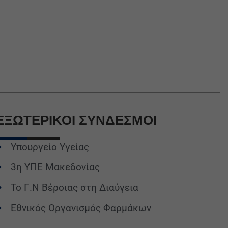
ΕΞΩΤΕΡΙΚΟΙ
ΣΥΝΔΕΣΜΟΙ
Υπουργείο Υγείας
3η ΥΠΕ Μακεδονίας
Το Γ.Ν Βέροιας στη Διαύγεια
Εθνικός Οργανισμός Φαρμάκων