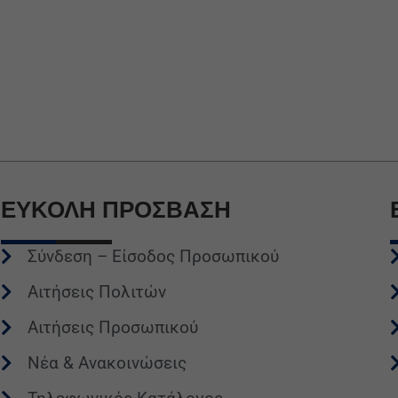
ΕΥΚΟΛΗ
ΠΡΟΣΒΑΣΗ
Σύνδεση – Είσοδος Προσωπικού
Αιτήσεις Πολιτών
Αιτήσεις Προσωπικού
Νέα & Ανακοινώσεις