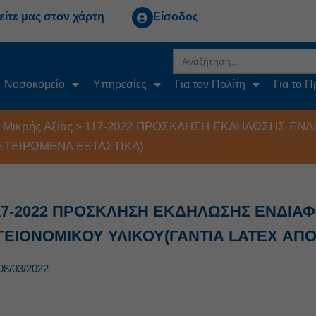
είτε μας στον χάρτη
Είσοδος
Search
for:
Νοσοκομείο
Υπηρεσίες
Για τον Πολίτη
Για το 
 Μικρής Αξίας
117-2022 ΠΡΟΣΚΛΗΣΗ ΕΚΔΗΛΩΣΗΣ ΕΝΔ
>
ΣΤΕΙΡΩΜΕΝΑ ΕΞΤΑΣΤΙΚΑ)
17-2022 ΠΡΟΣΚΛΗΣΗ ΕΚΔΗΛΩΣΗΣ ΕΝΔΙΑ
ΓΕΙΟΝΟΜΙΚΟΥ ΥΛΙΚΟΥ(ΓΑΝΤΙΑ LATEX ΑΠ
08/03/2022