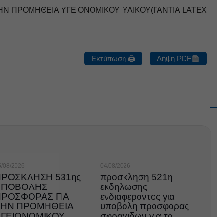
ΗΝ ΠΡΟΜΗΘΕΙΑ ΥΓΕΙΟΝΟΜΙΚΟΥ ΥΛΙΚΟΥ(ΓΑΝΤΙΑ LATEX
Εκτύπωση 🖨
Λήψη PDF
5/08/2026
04/08/2026
ΠΡΟΣΚΛΗΣΗ 531ης
προσκληση 521η
ΥΠΟΒΟΛΗΣ
εκδηλωσης
ΠΡΟΣΦΟΡΑΣ ΓΙΑ
ενδιαφεροντος για
ΤΗΝ ΠΡΟΜΗΘΕΙΑ
υποβολη προσφορας
ΥΓΕΙΟΝΟΜΙΚΟΥ
σφραγιδων για το