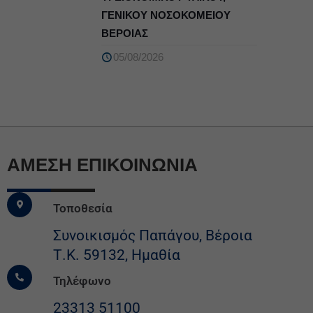
ΓΕΝΙΚΟΥ ΝΟΣΟΚΟΜΕΙΟΥ
ΒΕΡΟΙΑΣ
05/08/2026
ΆΜΕΣΗ ΕΠΙΚΟΙΝΩΝΙΑ
Τοποθεσία
Συνοικισμός Παπάγου, Βέροια
Τ.Κ. 59132, Ημαθία
Τηλέφωνο
23313 51100