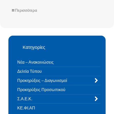
Περισσότερα
Κατηγορίες
Νέα – Ανακοινώσεις
Δελτία Τύπου
Προκηρύξεις – Διαγωνισμοί
Προκηρύξεις Προσωπικού
Σ.Α.Ε.Κ.
ΚΕ.ΦΙ.ΑΠ