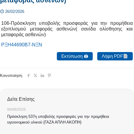
μεταφοράς ασθενών)
26/02/2026
106-Πρόσκληση υποβολής προσφοράς για την προμήθεια
εξοπλισμού μεταφοράς ασθενών( σανίδα ολίσθησης και
μεταφοράς ασθενών)
ΡΞΗ44690Β7-ΝΞΝ
Εκτύπωση 🖨
Λήψη PDF
Κοινοποίηση
Δείτε Επίσης
06/08/2026
Πρόσκληση 537η υποβολής προσφοράς για την προμήθεια
υγειονομικού υλικού (ΓΑΖΑ ΑΠΛΗ ΑΚΟΠΗ)