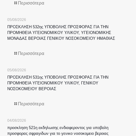
Περισσότερα
05/08/2026
ΠΡΟΣΚΛΗΣΗ 532ης ΥΠΟΒΟΛΗΣ ΠΡΟΣΦΟΡΑΣ ΓΙΑ ΤΗΝ
ΠΡΟΜΗΘΕΙΑ ΥΓΕΙΟΝΟΜΙΚΟΥ ΥΛΙΚΟΥ, ΥΓΕΙΟΝΟΜΙΚΗΣ
ΜΟΝΑΔΑΣ ΒΕΡΟΙΑΣ ΓΕΝΙΚΟΥ ΝΟΣΟΚΟΜΕΙΟΥ ΗΜΑΘΙΑΣ
Περισσότερα
05/08/2026
ΠΡΟΣΚΛΗΣΗ 531ης ΥΠΟΒΟΛΗΣ ΠΡΟΣΦΟΡΑΣ ΓΙΑ ΤΗΝ
ΠΡΟΜΗΘΕΙΑ ΥΓΕΙΟΝΟΜΙΚΟΥ ΥΛΙΚΟΥ, ΓΕΝΙΚΟΥ
ΝΟΣΟΚΟΜΕΙΟΥ ΒΕΡΟΙΑΣ
Περισσότερα
04/08/2026
προσκληση 521η εκδηλωσης ενδιαφεροντος για υποβολη
προσφορας σφραγιδων για το γενικο νοσοκομειο βεροιας