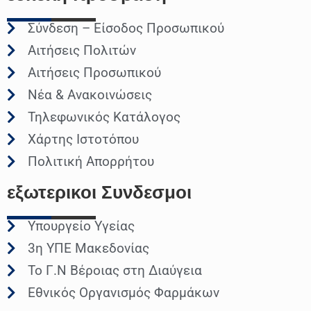
Σύνδεση – Είσοδος Προσωπικού
Αιτήσεις Πολιτών
Αιτήσεις Προσωπικού
Νέα & Ανακοινώσεις
Τηλεφωνικός Κατάλογος
Χάρτης Ιστοτόπου
Πολιτική Απορρήτου
εξωτερικοι
Συνδεσμοι
Υπουργείο Υγείας
3η ΥΠΕ Μακεδονίας
Το Γ.Ν Βέροιας στη Διαύγεια
Εθνικός Οργανισμός Φαρμάκων