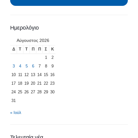
Ημερολόγιο
Αύγουστος 2026
Δ
Τ
Τ
Π
Π
Σ
Κ
1
2
3
4
5
6
7
8
9
10
11
12
13
14
15
16
17
18
19
20
21
22
23
24
25
26
27
28
29
30
31
« Ιούλ
Τελευταία νέα