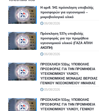
Η αριθ. 541 πρόσκληση υποβολής
προσφορών για υγειονομικό –
μικροβιολογικό υλικό
06/08/2026
Πρόσκληση 537η υποβολής
προσφοράς για την προμήθεια
υγειονομικού υλικού (ΓΑΖΑ ΑΠΛΗ
ΑΚΟΠΗ)
06/08/2026
ΠΡΟΣΚΛΗΣΗ 532ης ΥΠΟΒΟΛΗΣ
ΠΡΟΣΦΟΡΑΣ ΓΙΑ ΤΗΝ ΠΡΟΜΗΘΕΙΑ
ΥΓΕΙΟΝΟΜΙΚΟΥ ΥΛΙΚΟΥ,
ΥΓΕΙΟΝΟΜΙΚΗΣ ΜΟΝΑΔΑΣ ΒΕΡΟΙΑΣ
ΓΕΝΙΚΟΥ ΝΟΣΟΚΟΜΕΙΟΥ ΗΜΑΘΙΑΣ
05/08/2026
ΠΡΟΣΚΛΗΣΗ 531ης ΥΠΟΒΟΛΗΣ
ΠΡΟΣΦΟΡΑΣ ΓΙΑ ΤΗΝ ΠΡΟΜΗΘΕΙΑ
ΥΓΕΙΟΝΟΜΙΚΟΥ ΥΛΙΚΟΥ, ΓΕΝΙΚΟΥ