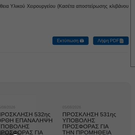
εια Υλικού Χειρουργείου (Κασέτα αποστείρωσης κλιβάνου
Εκτύπωση 🖨
Λήψη PDF
5/08/2026
05/08/2026
ΠΡΟΣΚΛΗΣΗ 532ης
ΠΡΟΣΚΛΗΣΗ 531ης
ΟΡΘΗ ΕΠΑΝΑΛΗΨΗ
ΥΠΟΒΟΛΗΣ
ΥΠΟΒΟΛΗΣ
ΠΡΟΣΦΟΡΑΣ ΓΙΑ
ΠΡΟΣΦΟΡΑΣ ΓΙΑ
ΤΗΝ ΠΡΟΜΗΘΕΙΑ