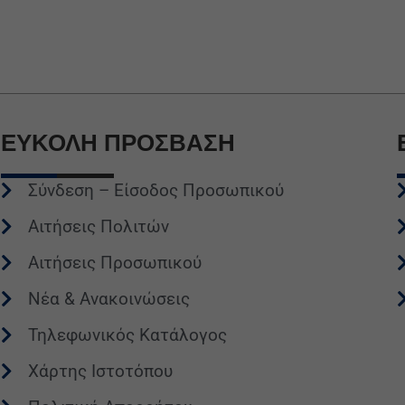
ΕΥΚΟΛΗ
ΠΡΟΣΒΑΣΗ
Σύνδεση – Είσοδος Προσωπικού
Αιτήσεις Πολιτών
Αιτήσεις Προσωπικού
Νέα & Ανακοινώσεις
Τηλεφωνικός Κατάλογος
Χάρτης Ιστοτόπου