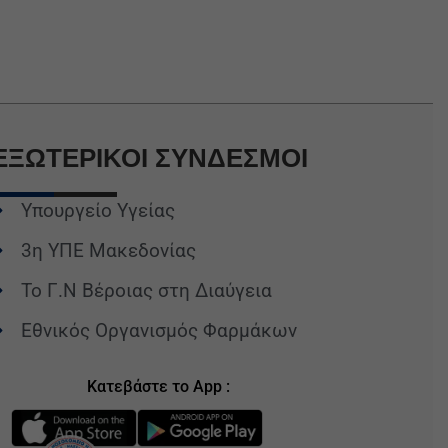
ΕΞΩΤΕΡΙΚΟΙ
ΣΥΝΔΕΣΜΟΙ
Υπουργείο Υγείας
3η ΥΠΕ Μακεδονίας
Το Γ.Ν Βέροιας στη Διαύγεια
Εθνικός Οργανισμός Φαρμάκων
Κατεβάστε το App :